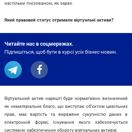
настільки тінізованою, як зараз.
Який правовий статус отримали віртуальні активи?
Читайте нас в соцмережах.
Підпишіться, щоб бути в курсі усіх бізнес-новин.
Віртуальний актив нарешті буде нормативно визначений
як нематеріальне благо, що виступає об'єктом цивільних
прав, має вартість та виражене сукупністю даних в
електронній формі, існування якого забезпечується
системою забезпечення обороту віртуальних активів.