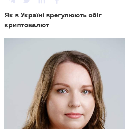
Як в Україні врегулюють обіг
криптовалют