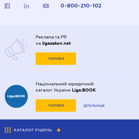
0-800-210-102
Реклама та PR
на
ligazakon.net
ТАРИФИ
Національний юридичний
каталог України
Liga:BOOK
ТАРИФИ
ДЕТАЛЬНІШЕ
КАТАЛОГ РІШЕНЬ