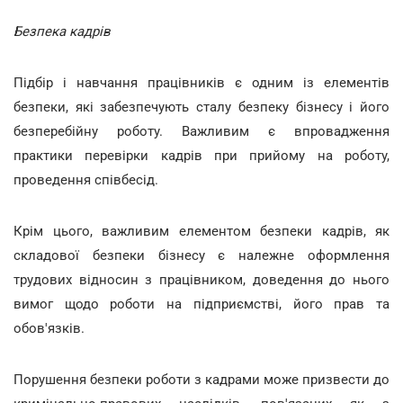
Безпека кадрів
Підбір і навчання працівників є одним із елементів
безпеки, які забезпечують сталу безпеку бізнесу і його
безперебійну роботу. Важливим є впровадження
практики перевірки кадрів при прийому на роботу,
проведення співбесід.
Крім цього, важливим елементом безпеки кадрів, як
складової безпеки бізнесу є належне оформлення
трудових відносин з працівником, доведення до нього
вимог щодо роботи на підприємстві, його прав та
обов'язків.
Порушення безпеки роботи з кадрами може призвести до