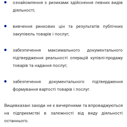
ознайомлення з ризиками здійснення певних видів
діяльності;
вивчення ринкових цін та результатів публічних
закупівель товарів і послуг;
забезпечення максимального документального
підтвердження реальності операцій купівлі-продажу
товарів та надання послуг;
забезпечення документального підтвердження
формування вартості товарів і послуг.
Вищевказані заходи не є вичерпними та впроваджуються
на підприємстві в залежності від виду діяльності
останнього.