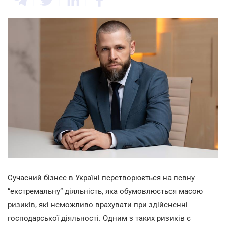
Сучасний бізнес в Україні перетворюється на певну
“екстремальну” діяльність, яка обумовлюється масою
ризиків, які неможливо врахувати при здійсненні
господарської діяльності. Одним з таких ризиків є