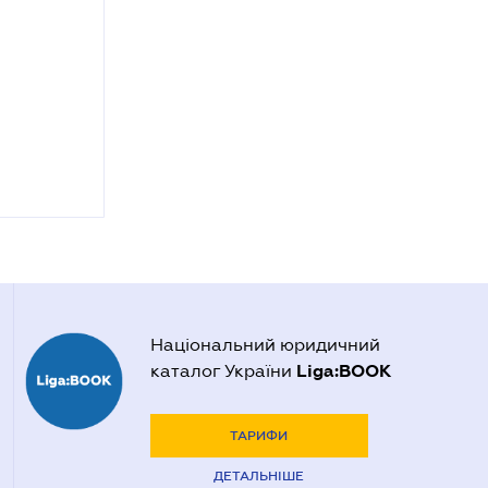
Національний юридичний
Liga:BOOK
каталог України
ТАРИФИ
ДЕТАЛЬНІШЕ