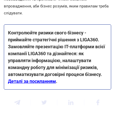
впровадження, аби бізнес розумів, яким правилам треба
слідувати.
Контролюйте ризики свого бізнесу -
приймайте стратегічні рішення з LIGA360.
Замовляйте презентацію IT-платформи всієї
компанії LIGA360 та дізнайтеся: як
управляти інформацією, налаштувати
командну роботу для мінімізації ризиків,
автоматизувати договірні процеси бізнесу.
Деталі за посиланням
.