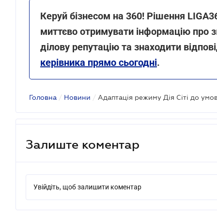
Керуй бізнесом на 360! Рішення LIGA3
миттєво отримувати інформацію про зм
ділову репутацію та знаходити відпов
керівника прямо сьогодні
.
Головна
/
Новини
/
Залиште коментар
Увійдіть, щоб залишити коментар