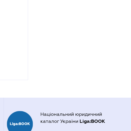
Національний юридичний
Liga:BOOK
каталог України