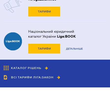
ТАРИФИ
Національний юридичний
каталог України
Liga:BOOK
ТАРИФИ
ДЕТАЛЬНІШЕ
КАТАЛОГ РІШЕНЬ
ВСІ ТАРИФИ ЛІГА:ЗАКОН
Співробітництво
Агенти
Дилери