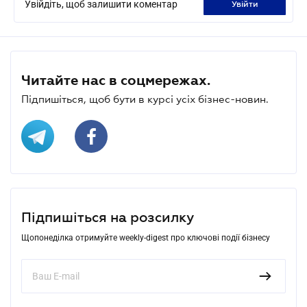
Увійдіть, щоб залишити коментар
увійти
Читайте нас в соцмережах.
Підпишіться, щоб бути в курсі усіх бізнес-новин.
Підпишіться на розсилку
Щопонеділка отримуйте weekly-digest про ключові події бізнесу