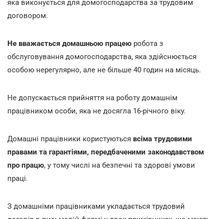
яка виконується для домогосподарства за трудовим
договором.
Не вважається домашньою працею
робота з
обслуговування домогосподарства, яка здійснюється
особою нерегулярно, але не більше 40 годин на місяць.
Не допускається прийняття на роботу домашнім
працівником особи, яка не досягла 16-річного віку.
Домашні працівники користуються
всіма трудовими
правами та гарантіями, передбаченими законодавством
про працю
, у тому числі на безпечні та здорові умови
праці.
З домашніми працівниками укладається трудовий