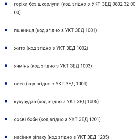
горіхи без шкарлупи (код згідно з УКТ ЗЕД 0802 32 00
00)
пшениця (код згідно з УКТ ЗЕД 1001)
жито (код згідно з УКТ ЗЕД 1002)
ячмінь (код згідно з УКТ ЗЕД 1003)
овес (код згідно з УКТ ЗЕД 1004)
кукурудза (код згідно з УКТ ЗЕД 1005)
соєві боби (код згідно з УКТ ЗЕД 1201)
насіння ріпаку (код згідно з УКТ ЗЕД 1205)