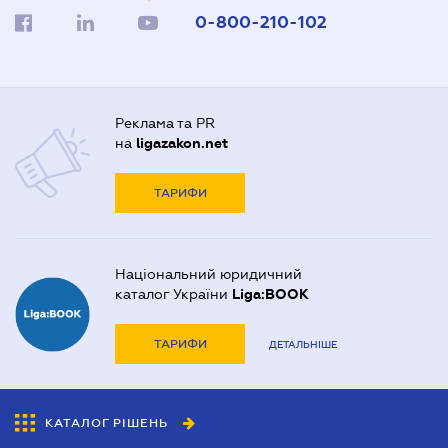
0-800-210-102
Реклама та PR
на
ligazakon.net
ТАРИФИ
Національний юридичний
каталог України
Liga:BOOK
ТАРИФИ
ДЕТАЛЬНІШЕ
КАТАЛОГ РІШЕНЬ