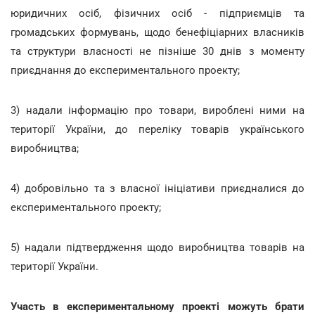
юридичних осіб, фізичних осіб - підприємців та
громадських формувань, щодо бенефіціарних власників
та структури власності не пізніше 30 днів з моменту
приєднання до експериментального проекту;
3) надали інформацію про товари, вироблені ними на
території України, до переліку товарів українського
виробництва;
4) добровільно та з власної ініціативи приєдналися до
експериментального проекту;
5) надали підтвердження щодо виробництва товарів на
території України.
Участь в експериментальному проекті можуть брати