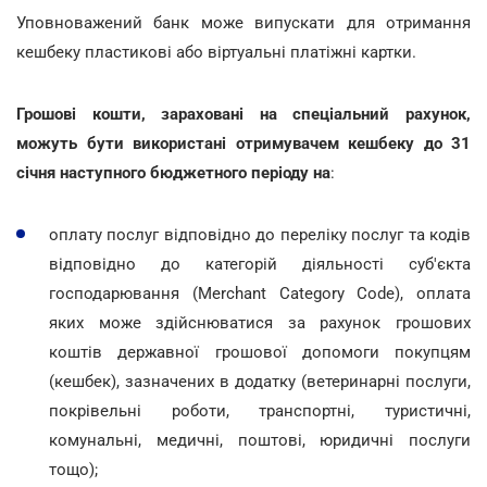
Уповноважений банк може випускати для отримання
кешбеку пластикові або віртуальні платіжні картки.
Грошові кошти, зараховані на спеціальний рахунок,
можуть бути використані отримувачем кешбеку до 31
січня наступного бюджетного періоду на
:
оплату послуг відповідно до переліку послуг та кодів
відповідно до категорій діяльності суб'єкта
господарювання (Merchant Category Code), оплата
яких може здійснюватися за рахунок грошових
коштів державної грошової допомоги покупцям
(кешбек), зазначених в додатку (ветеринарні послуги,
покрівельні роботи, транспортні, туристичні,
комунальні, медичні, поштові, юридичні послуги
тощо);