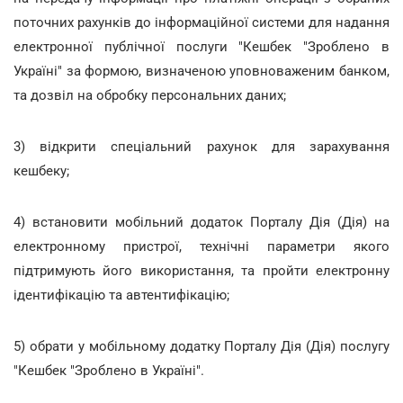
поточних рахунків до інформаційної системи для надання
електронної публічної послуги "Кешбек "Зроблено в
Україні" за формою, визначеною уповноваженим банком,
та дозвіл на обробку персональних даних;
3) відкрити спеціальний рахунок для зарахування
кешбеку;
4) встановити мобільний додаток Порталу Дія (Дія) на
електронному пристрої, технічні параметри якого
підтримують його використання, та пройти електронну
ідентифікацію та автентифікацію;
5) обрати у мобільному додатку Порталу Дія (Дія) послугу
"Кешбек "Зроблено в Україні".