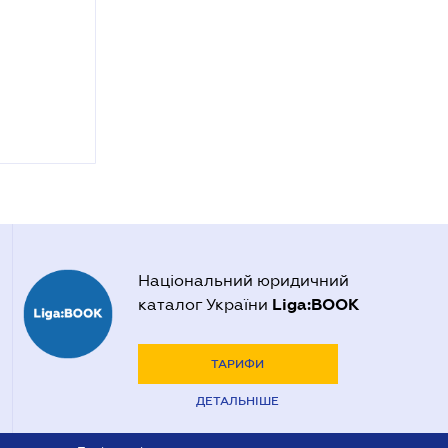
Національний юридичний
Liga:BOOK
каталог України
ТАРИФИ
ДЕТАЛЬНІШЕ