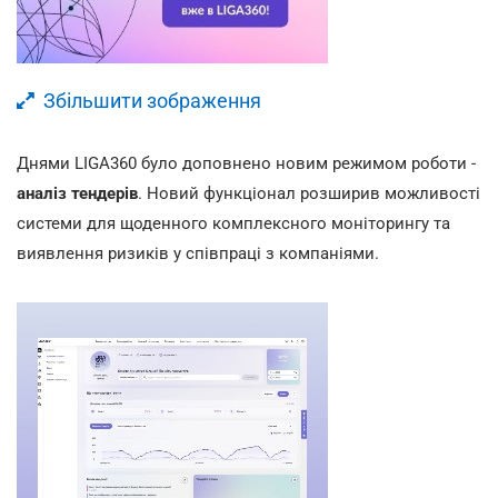
Збільшити зображення
Днями LIGA360 було доповнено новим режимом роботи -
аналіз тендерів
. Новий функціонал розширив можливості
системи для щоденного комплексного моніторингу та
виявлення ризиків у співпраці з компаніями.