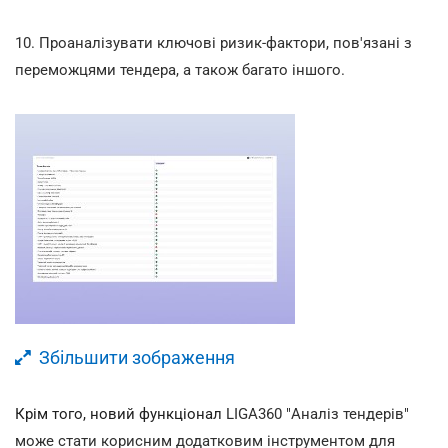
10.
Проаналізувати ключові ризик-фактори, пов'язані з
переможцями тендера, а також багато іншого.
Збільшити зображення
Крім того, новий функціонал
LIGA360 "Аналіз тендерів"
може стати корисним додатковим інструментом для