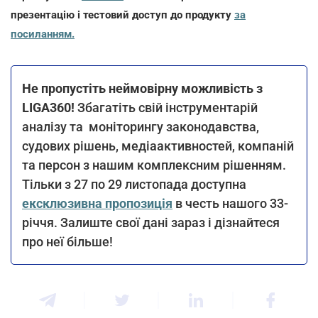
презентацію і тестовий доступ до продукту
за
посиланням.
Не пропустіть неймовірну можливість з
LIGA360!
Збагатіть свій інструментарій
аналізу та моніторингу законодавства,
судових рішень, медіаактивностей, компаній
та персон з нашим комплексним рішенням.
Тільки з 27 по 29 листопада доступна
ексклюзивна пропозиція
в честь нашого 33-
річчя. Залиште свої дані зараз і дізнайтеся
про неї більше!