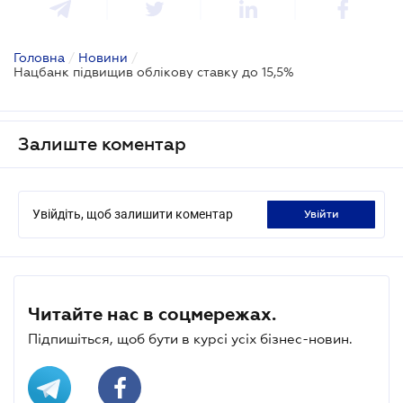
Головна
/
Новини
/
Нацбанк підвищив облікову ставку до 15,5%
Залиште коментар
Увійдіть, щоб залишити коментар
увійти
Читайте нас в соцмережах.
Підпишіться, щоб бути в курсі усіх бізнес-новин.