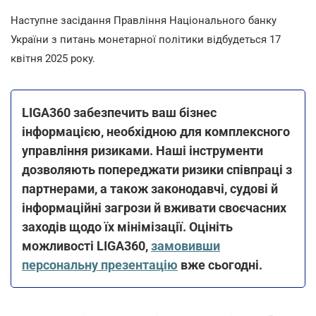
Наступне засідання Правління Національного банку
України з питань монетарної політики відбудеться 17
квітня 2025 року.
LIGA360 забезпечить ваш бізнес
інформацією, необхідною для комплексного
управління ризиками. Наші інструменти
дозволяють попереджати ризики співпраці з
партнерами, а також законодавчі, судові й
інформаційні загрози й вживати своєчасних
заходів щодо їх мінімізації. Оцініть
можливості LIGA360,
замовивши
персональну презентацію
вже сьогодні.