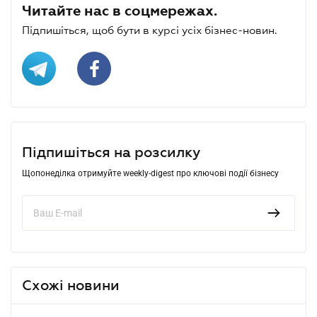
Читайте нас в соцмережах.
Підпишіться, щоб бути в курсі усіх бізнес-новин.
Підпишіться на розсилку
Щопонеділка отримуйте weekly-digest про ключові події бізнесу
Схожі новини