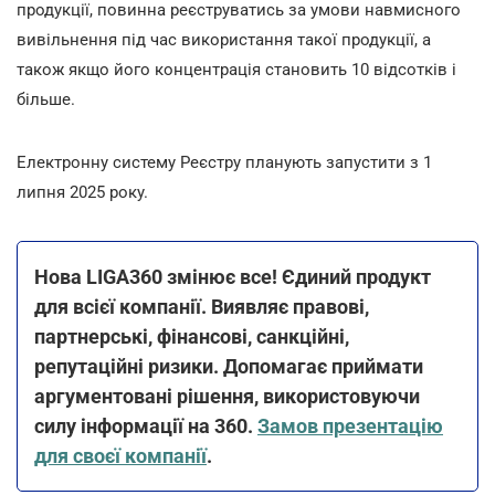
продукції, повинна реєструватись за умови навмисного
вивільнення під час використання такої продукції, а
також якщо його концентрація становить 10 відсотків і
більше.
Електронну систему Реєстру планують запустити з 1
липня 2025 року
.
Нова LIGA360 змінює все! Єдиний продукт
для всієї компанії. Виявляє правові,
партнерські, фінансові, санкційні,
репутаційні ризики. Допомагає приймати
аргументовані рішення, використовуючи
силу інформації на 360.
Замов презентацію
для своєї компанії
.