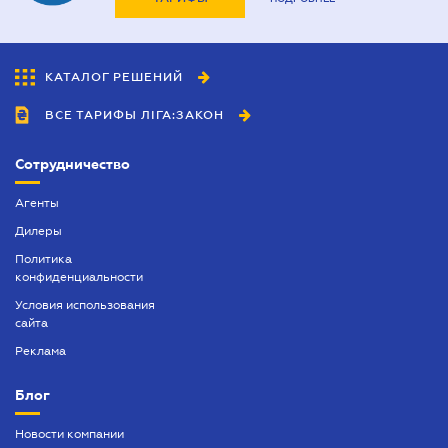
КАТАЛОГ РЕШЕНИЙ
ВСЕ ТАРИФЫ ЛІГА:ЗАКОН
Сотрудничество
Агенты
Дилеры
Политика
конфиденциальности
Условия использования
сайта
Реклама
Блог
Новости компании