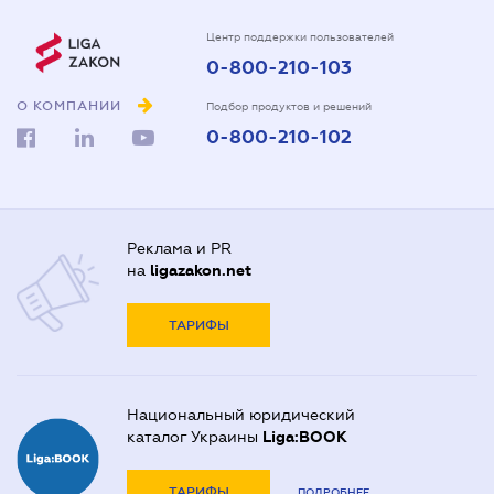
Центр поддержки пользователей
0-800-210-103
О КОМПАНИИ
Подбор продуктов и решений
0-800-210-102
Реклама и PR
на
ligazakon.net
ТАРИФЫ
Национальный юридический
каталог Украины
Liga:BOOK
ТАРИФЫ
ПОДРОБНЕЕ