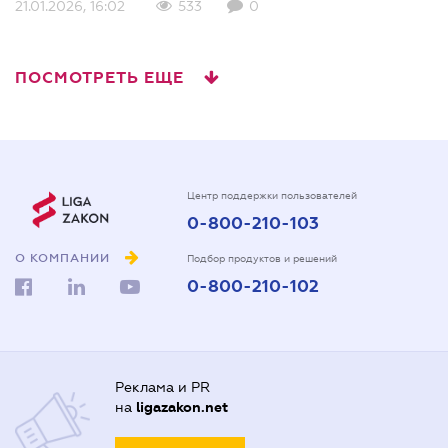
21.01.2026, 16:02
533
0
ПОСМОТРЕТЬ ЕЩЕ
Центр поддержки пользователей
0-800-210-103
О КОМПАНИИ
Подбор продуктов и решений
0-800-210-102
Реклама и PR
на
ligazakon.net