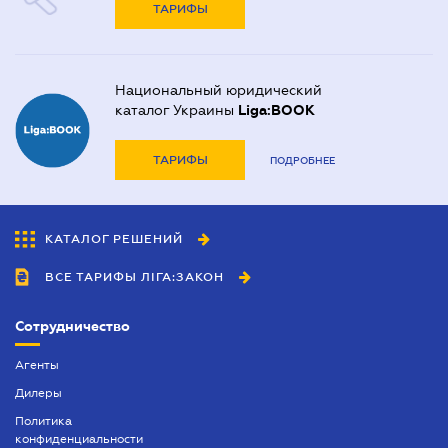
ТАРИФЫ
Национальный юридический
каталог Украины
Liga:BOOK
ТАРИФЫ
ПОДРОБНЕЕ
КАТАЛОГ РЕШЕНИЙ
ВСЕ ТАРИФЫ ЛІГА:ЗАКОН
Сотрудничество
Агенты
Дилеры
Политика
конфиденциальности