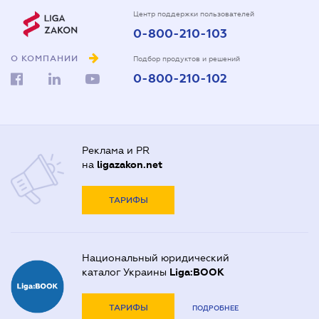
Центр поддержки пользователей
0-800-210-103
О КОМПАНИИ
Подбор продуктов и решений
0-800-210-102
Реклама и PR
на
ligazakon.net
ТАРИФЫ
Национальный юридический
каталог Украины
Liga:BOOK
ТАРИФЫ
ПОДРОБНЕЕ