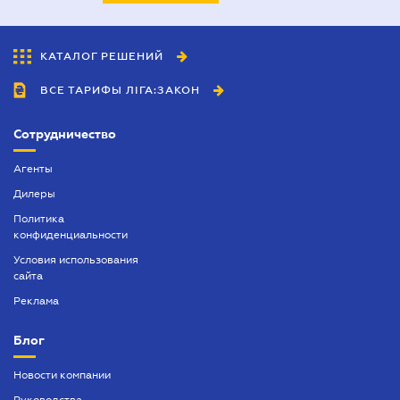
КАТАЛОГ РЕШЕНИЙ
ВСЕ ТАРИФЫ ЛІГА:ЗАКОН
Сотрудничество
Агенты
Дилеры
Политика
конфиденциальности
Условия использования
сайта
Реклама
Блог
Новости компании