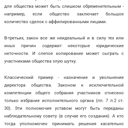
для общества может быть слишком обременительным -
например, если общество заключает большое
количество сделок с аффилированными лицами.
В-третьих, закон все же неидеальный и в силу тех или
иных причин содержит некоторые юридические
неточности. И слепое копирование может сыграть с
участниками общества злую шутку.
Классический пример - назначение и увольнение
директора общества. Законом к исключительной
компетенции общего собрания участников отнесено
только избрание исполнительного органа (пп. 7 п.2 ст.
30). Эти полномочия уставом могут быть переданы
наблюдательному совету (в случае его создания). А кто
тогда уполномочен принимать решения касательно