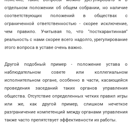
отдельном положении об общем собрании, но наличие
соответствующих положений в обществах с
ограниченной ответственностью - скорее исключение,
чем правило. Учитывая то, что "посткарантинная"
реальность с нами скорее всего надолго, урегулирование
этого вопроса в уставе очень важно.
Другой подобный пример - положение устава о
наблюдательном совете или коллегиальном
исполнительном органе, особенно в части, касающейся
проведения заседаний таких органов управления
общества. Отсутствие определенных четких правил игры
или же, как другой пример, слишком нечеткое
разграничение компетенций между органами управления
также часто препятствует эффективности их работы.