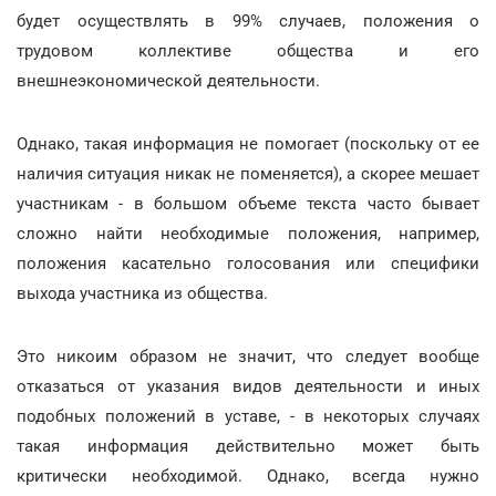
будет осуществлять в 99% случаев, положения о
трудовом коллективе общества и его
внешнеэкономической деятельности.
Однако, такая информация не помогает (поскольку от ее
наличия ситуация никак не поменяется), а скорее мешает
участникам - в большом объеме текста часто бывает
сложно найти необходимые положения, например,
положения касательно голосования или специфики
выхода участника из общества.
Это никоим образом не значит, что следует вообще
отказаться от указания видов деятельности и иных
подобных положений в уставе, - в некоторых случаях
такая информация действительно может быть
критически необходимой. Однако, всегда нужно