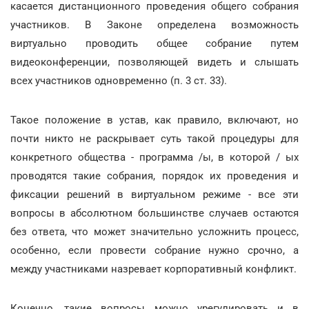
касается дистанционного проведения общего собрания
участников. В Законе определена возможность
виртуально проводить общее собрание путем
видеоконференции, позволяющей видеть и слышать
всех участников одновременно (п. 3 ст. 33).
Такое положение в устав, как правило, включают, но
почти никто не раскрывает суть такой процедуры для
конкретного общества - программа /ы, в которой / ых
проводятся такие собрания, порядок их проведения и
фиксации решений в виртуальном режиме - все эти
вопросы в абсолютном большинстве случаев остаются
без ответа, что может значительно усложнить процесс,
особенно, если провести собрание нужно срочно, а
между участниками назревает корпоративный конфликт.
Конечно, такие вопросы можно урегулировать и в