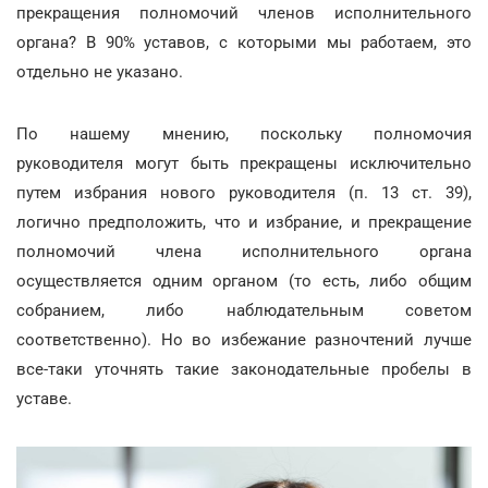
прекращения полномочий членов исполнительного
органа? В 90% уставов, с которыми мы работаем, это
отдельно не указано.
По нашему мнению, поскольку полномочия
руководителя могут быть прекращены исключительно
путем избрания нового руководителя (п. 13 ст. 39),
логично предположить, что и избрание, и прекращение
полномочий члена исполнительного органа
осуществляется одним органом (то есть, либо общим
собранием, либо наблюдательным советом
соответственно). Но во избежание разночтений лучше
все-таки уточнять такие законодательные пробелы в
уставе.