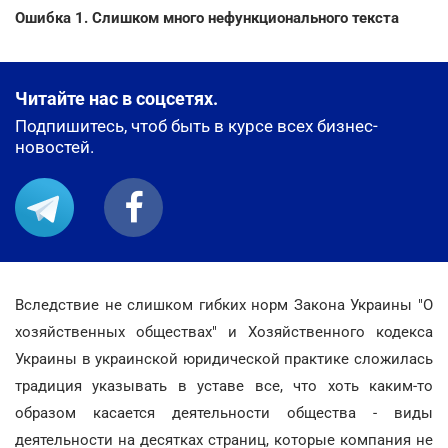
Ошибка 1. Слишком много нефункционального текста
Читайте нас в соцсетях.
Подпишитесь, чтоб быть в курсе всех бизнес-
новостей.
Вследствие не слишком гибких норм Закона Украины "О
хозяйственных обществах" и Хозяйственного кодекса
Украины в украинской юридической практике сложилась
традиция указывать в уставе все, что хоть каким-то
образом касается деятельности общества - виды
деятельности на десятках страниц, которые компания не