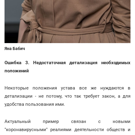
Яна Бабич
Ошибка 3. Недостаточная детализация необходимых
положений
Некоторые положения устава все же нуждаются в
детализации - не потому, что так требует закон, а для
удобства пользования ими.
Актуальный пример связан с новыми
"коронавирусными" реалиями деятельности обществ и