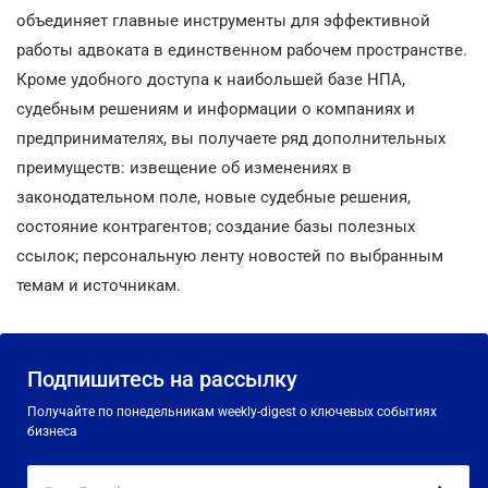
объединяет главные инструменты для эффективной
работы адвоката в единственном рабочем пространстве.
Кроме удобного доступа к наибольшей базе НПА,
судебным решениям и информации о компаниях и
предпринимателях, вы получаете ряд дополнительных
преимуществ: извещение об изменениях в
законодательном поле, новые судебные решения,
состояние контрагентов; создание базы полезных
ссылок; персональную ленту новостей по выбранным
темам и источникам.
Подпишитесь на рассылку
Получайте по понедельникам weekly-digest о ключевых событиях
бизнеса