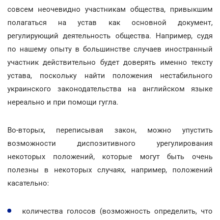
совсем неочевидно участникам общества, привыкшим
полагаться на устав как основной документ,
регулирующий деятельность общества. Например, судя
по нашему опыту в большинстве случаев иностранный
участник действительно будет доверять именно тексту
устава, поскольку найти положения нестабильного
украинского законодательства на английском языке
нереально и при помощи гугла.
Во-вторых, переписывая закон, можно упустить
возможности диспозитивного урегулирования
некоторых положений, которые могут быть очень
полезны в некоторых случаях, например, положений
касательно:
количества голосов (возможность определить, что