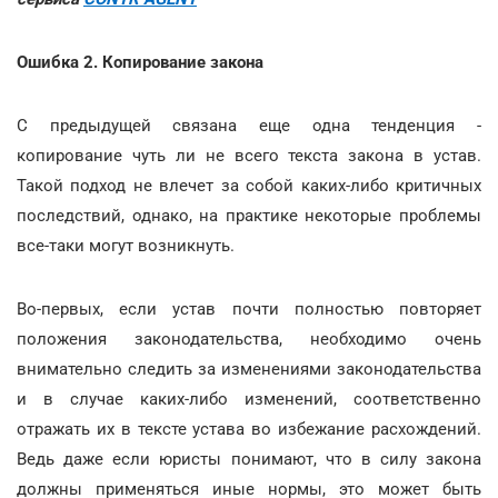
Ошибка 2. Копирование закона
С предыдущей связана еще одна тенденция -
копирование чуть ли не всего текста закона в устав.
Такой подход не влечет за собой каких-либо критичных
последствий, однако, на практике некоторые проблемы
все-таки могут возникнуть.
Во-первых, если устав почти полностью повторяет
положения законодательства, необходимо очень
внимательно следить за изменениями законодательства
и в случае каких-либо изменений, соответственно
отражать их в тексте устава во избежание расхождений.
Ведь даже если юристы понимают, что в силу закона
должны применяться иные нормы, это может быть