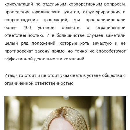
консультаций по отдельным корпоративным вопросам,
проведения юридических аудитов, структурирования и
сопровождения трансакций, мы проанализировали
более 100 уставов обществ с ограниченной
ответственностью. И в большинстве случаев заметили
целый ряд положений, которые хоть зачастую и не
противоречат закону прямо, но точно не способствуют
эффективной деятельности компаний.
Итак, что стоит и не стоит указывать в уставе общества с
ограниченной ответственностью.