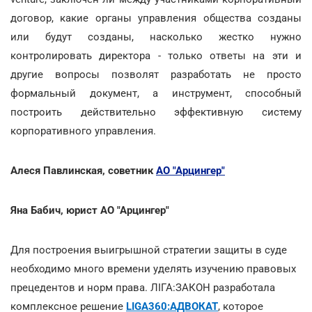
договор, какие органы управления общества созданы
или будут созданы, насколько жестко нужно
контролировать директора - только ответы на эти и
другие вопросы позволят разработать не просто
формальный документ, а инструмент, способный
построить действительно эффективную систему
корпоративного управления.
Алеся Павлинская, советник
АО "Арцингер"
Яна Бабич, юрист АО "Арцингер"
Для построения выигрышной стратегии защиты в суде
необходимо много времени уделять изучению правовых
прецедентов и норм права. ЛІГА:ЗАКОН разработала
комплексное решение
LIGA360:АДВОКАТ
, которое