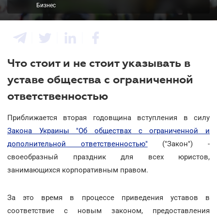
Бизнес
Что стоит и не стоит указывать в
уставе общества с ограниченной
ответственностью
Приближается вторая годовщина вступления в силу
Закона Украины "Об обществах с ограниченной и
дополнительной ответственностью"
("Закон") -
своеобразный праздник для всех юристов,
занимающихся корпоративным правом.
За это время в процессе приведения уставов в
соответствие с новым законом, предоставления