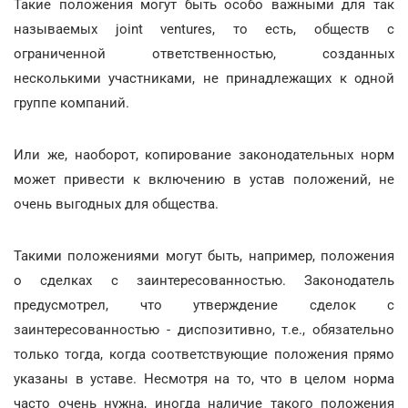
Такие положения могут быть особо важными для так
называемых joint ventures, то есть, обществ с
ограниченной ответственностью, созданных
несколькими участниками, не принадлежащих к одной
группе компаний.
Или же, наоборот, копирование законодательных норм
может привести к включению в устав положений, не
очень выгодных для общества.
Такими положениями могут быть, например, положения
о сделках с заинтересованностью. Законодатель
предусмотрел, что утверждение сделок с
заинтересованностью - диспозитивно, т.е., обязательно
только тогда, когда соответствующие положения прямо
указаны в уставе. Несмотря на то, что в целом норма
часто очень нужна, иногда наличие такого положения