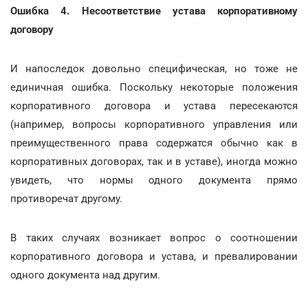
Ошибка 4. Несоответствие устава корпоративному
договору
И напоследок довольно специфическая, но тоже не
единичная ошибка. Поскольку некоторые положения
корпоративного договора и устава пересекаются
(например, вопросы корпоративного управления или
преимущественного права содержатся обычно как в
корпоративных договорах, так и в уставе), иногда можно
увидеть, что нормы одного документа прямо
противоречат другому.
В таких случаях возникает вопрос о соотношении
корпоративного договора и устава, и превалировании
одного документа над другим.