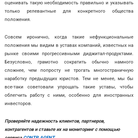
оценивать такую необходимость правильно и указывать
только релевантные для конкретного общества
положения.
Совсем иронично, когда такие нефункциональные
положения мы видим в уставах компаний, известных на
рынке своими прогрессивными диджитал-продуктами.
Безусловно, грамотно сократить обычно намного
сложнее, чем попросту не трогать многостраничную
наработку предыдущих юристов. Тем не менее, мы бы
все-таки советовали упрощать такие уставы, чтобы
облегчить работу с ними, особенно для иностранных
инвесторов.
Проверяйте надежность клиентов, партнеров,
контрагентов и ставьте их на мониторинг
с помощью
сервиса
CONTR AGENT