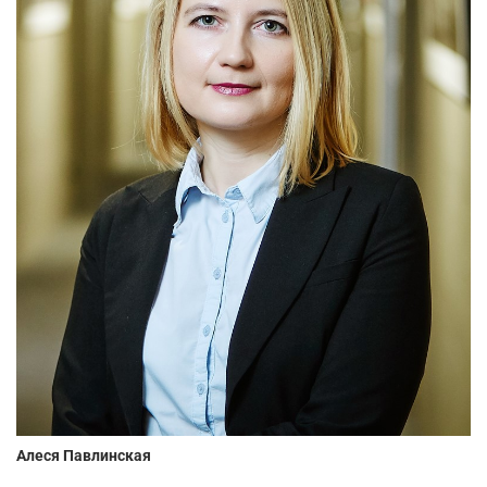
Алеся Павлинская