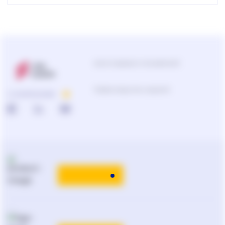
Центр поддержки пользователей
Подбор продуктов и решений
О КОМПАНИИ