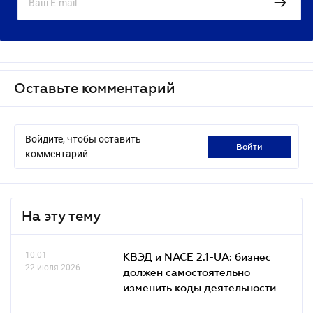
Оставьте комментарий
Войдите, чтобы оставить
войти
комментарий
На эту тему
10.01
КВЭД и NACE 2.1-UA: бизнес
22 июля 2026
должен самостоятельно
изменить коды деятельности