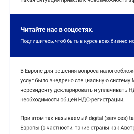
Читайте нас в соцсетях.
Подпишитесь, чтоб быть в курсе всех бизнес-н
В Европе для решения вопроса налогооблож
услуг было внедрено специальную систему M
нерезиденту декларировать и уплачивать НД
необходимости общей НДС-регистрации.
При этом так называемый digital (services) 
Европы (в частности, такие страны как Австр