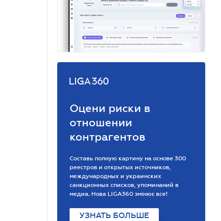
Оцени риски в
отношении
контрагентов
Составь полную картину на основе 300
реестров и открытых источников,
международных и украинских
санкционных списков, упоминаний в
медиа. Нова LIGA360 змінює все!
УЗНАТЬ БОЛЬШЕ