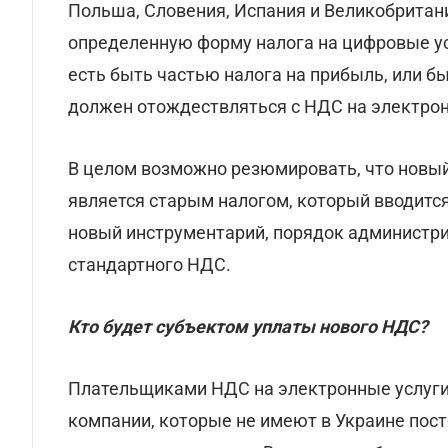
Польша, Словения, Испания и Великобритан
определенную форму налога на цифровые ус
есть быть частью налога на прибыль, или б
должен отождествляться с НДС на электронн
В целом возможно резюмировать, что новы
является старым налогом, который вводится
новый инструментарий, порядок администрир
стандартного НДС.
Кто будет субъектом уплаты нового НДС?
Плательщиками НДС на электронные услуги 
компании, которые не имеют в Украине пос