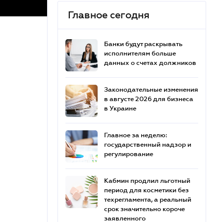
Главное сегодня
Банки будут раскрывать
исполнителям больше
данных о счетах должников
Законодательные изменения
в августе 2026 для бизнеса
в Украине
Главное за неделю:
государственный надзор и
регулирование
Кабмин продлил льготный
период для косметики без
техрегламента, а реальный
срок значительно короче
заявленного