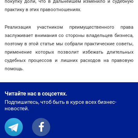
покупку доли, что в дальнейшем изменило и судебную
практику в этих правоотношениях.
Реализация участником преимущественного права
заслуживает внимания со стороны владельцев бизнеса,
поэтому в этой статье мы собрали практические советы,
применение которых позволит избежать длительных
судебных процессов и лишних расходов на правовую
помощь.
Читайте нас в соцсетях.
Подпишитесь, чтоб быть в курсе всех бизнес-
новостей.