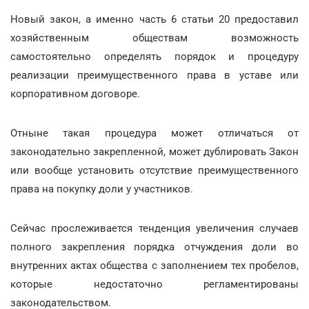
Новый закон, а именно часть 6 статьи 20 предоставил
хозяйственным обществам возможность
самостоятельно определять порядок и процедуру
реализации преимущественного права в уставе или
корпоративном договоре.
Отныне такая процедура может отличаться от
законодательно закрепленной, может дублировать Закон
или вообще установить отсутствие преимущественного
права на покупку доли у участников.
Сейчас прослеживается тенденция увеличения случаев
полного закрепления порядка отчуждения доли во
внутренних актах общества с заполнением тех пробелов,
которые недостаточно регламентированы
законодательством.