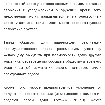
на почтовый адрес участника ценным письмом с описью
вложения и уведомлением о вручении. Кроме того,
уведомления могут направляться и на электронный
адрес участника, если имеет место соответствующее
положение в уставе.
Таким образом, для надлежащей реализации
преимущественного права рекомендуем участнику,
желающему выкупить при возможности долю другого
участника, своевременно сообщать обществу и всем его
участникам об изменении своего почтового и/или
электронного адреса.
Кроме того, любое преднамеренное уклонение от
получения корреспонденции (уведомления о намерении
продажи своей доли третьим лицам) может