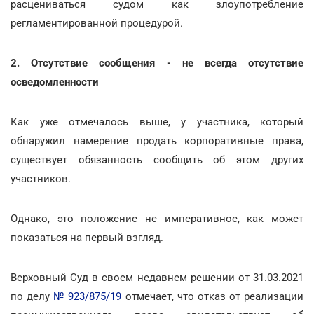
расцениваться судом как злоупотребление
регламентированной процедурой.
2. Отсутствие сообщения
-
не всегда отсутствие
осведомленности
Как уже отмечалось выше, у участника, который
обнаружил намерение продать корпоративные права,
существует обязанность сообщить об этом других
участников.
Однако, это положение не императивное, как может
показаться на первый взгляд.
Верховный Суд в своем недавнем решении от 31.03.2021
по делу
№ 923/875/19
отмечает, что отказ от реализации