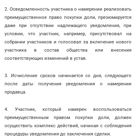
2. Осведомленность участника о намерении реализовать
преимущественное право покупки доли, презюмируется
даже при отсутствии надлежащего уведомления, при
условии, что участник, например, присутствовал на
собрании участников и голосовал за включение нового
участника в состав общества или внесения
соответствующих изменений в устав.
3. Исчисление сроков начинается со дня, следующего
после даты получения уведомления о намерении
продавца.
4. Участник, который намерен воспользоваться
преимущественным правом покупки доли, должен
осуществить комплекс действий, начиная с соблюдения
процедуры уведомления до заключения сделки.