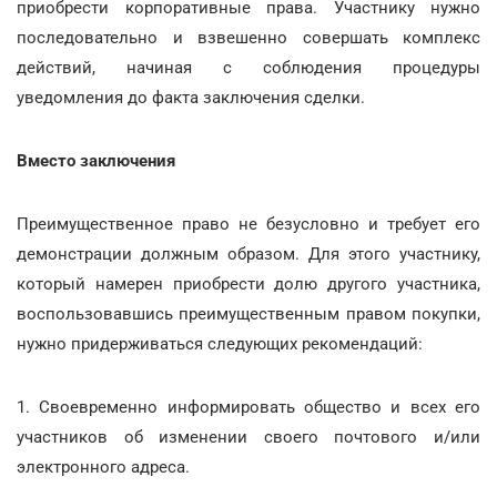
приобрести корпоративные права. Участнику нужно
последовательно и взвешенно совершать комплекс
действий, начиная с соблюдения процедуры
уведомления до факта заключения сделки.
Вместо заключения
Преимущественное право не безусловно и требует его
демонстрации должным образом. Для этого участнику,
который намерен приобрести долю другого участника,
воспользовавшись преимущественным правом покупки,
нужно придерживаться следующих рекомендаций:
1. Своевременно информировать общество и всех его
участников об изменении своего почтового и/или
электронного адреса.