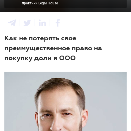
практики Legal House
Как не потерять свое
преимущественное право на
покупку доли в ООО