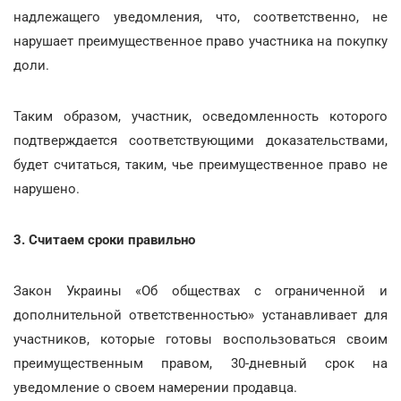
надлежащего уведомления, что, соответственно, не
нарушает преимущественное право участника на покупку
доли.
Таким образом, участник, осведомленность которого
подтверждается соответствующими доказательствами,
будет считаться, таким, чье преимущественное право не
нарушено.
3. Считаем сроки правильно
Закон Украины «Об обществах с ограниченной и
дополнительной ответственностью» устанавливает для
участников, которые готовы воспользоваться своим
преимущественным правом, 30-дневный срок на
уведомление о своем намерении продавца.