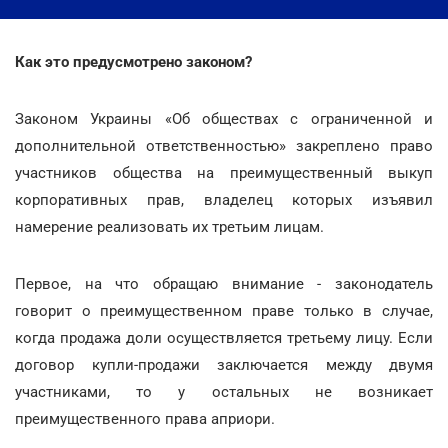
Как это предусмотрено законом?
Законом Украины «Об обществах с ограниченной и
дополнительной ответственностью» закреплено право
участников общества на преимущественный выкуп
корпоративных прав, владелец которых изъявил
намерение реализовать их третьим лицам.
Первое, на что обращаю внимание - законодатель
говорит о преимущественном праве только в случае,
когда продажа доли осуществляется третьему лицу. Если
договор купли-продажи заключается между двумя
участниками, то у остальных не возникает
преимущественного права априори.