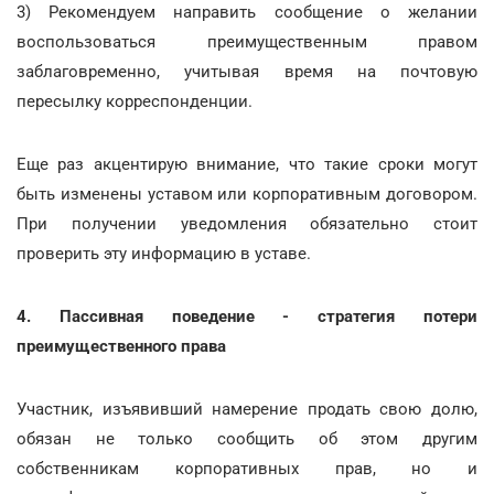
3) Рекомендуем направить сообщение о желании
воспользоваться преимущественным правом
заблаговременно, учитывая время на почтовую
пересылку корреспонденции.
Еще раз акцентирую внимание, что такие сроки могут
быть изменены уставом или корпоративным договором.
При получении уведомления обязательно стоит
проверить эту информацию в уставе.
4. Пассивная поведение - стратегия потери
преимущественного права
Участник, изъявивший намерение продать свою долю,
обязан не только сообщить об этом другим
собственникам корпоративных прав, но и