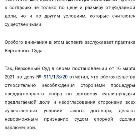
к согласию не только по цене и размеру отчуждаемой
доли, но и по другим условиям, которые считаются
существенными.
Особого внимания в этом аспекте заслуживает практика
Верховного Суда.
Так, Верховный Суд в своем постановлении от 16 марта
2021 по делу №
911/178/20
отметил, что обстоятельства
относительно несоблюдения сторонами процедуры
преддоговорного спора по договору купли-продажи
предлагаемой доли и несогласования сторонами всех
существенных условий такого договора, делают
невозможным признание судом спорной сделки
заключенной.