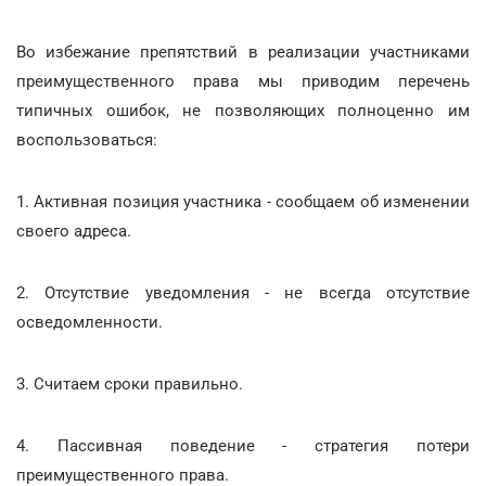
Во избежание препятствий в реализации участниками
преимущественного права мы приводим перечень
типичных ошибок, не позволяющих полноценно им
воспользоваться:
1. Активная позиция участника - сообщаем об изменении
своего адреса.
2. Отсутствие уведомления - не всегда отсутствие
осведомленности.
3. Считаем сроки правильно.
4. Пассивная поведение - стратегия потери
преимущественного права.