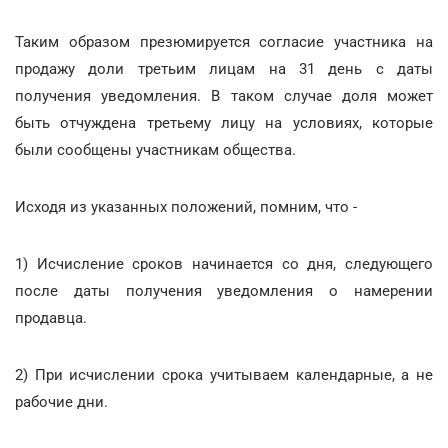
Таким образом презюмируется согласие участника на
продажу доли третьим лицам на 31 день с даты
получения уведомления. В таком случае доля может
быть отчуждена третьему лицу на условиях, которые
были сообщены участникам общества.
Исходя из указанных положений, помним, что -
1) Исчисление сроков начинается со дня, следующего
после даты получения уведомления о намерении
продавца.
2) При исчислении срока учитываем календарные, а не
рабочие дни.