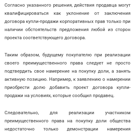
Согласно указанного решения, действия продавца могут
квалифицироваться как уклонение от заключения
договора купли-продажи корпоративных прав только при
наличии обстоятельств предложения любой из сторон
проекта соответствующего договора.
Таким образом, будущему покупателю при реализации
своего преимущественного права следует не просто
подтвердить свое намерение на покупку доли, а занять
активную позицию. Например, к заявлению о намерении
приобрести долю добавить проект договора купли-
продажи на условиях, которые сообщил продавец.
Следовательно, для реализации участником
преимущественного права на покупку доли общества
недостаточно только демонстрации намерения