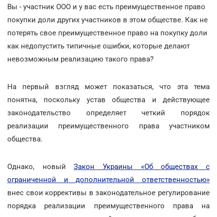
Вы - участник ООО и у вас есть преимущественное право
покупки доли других участников в этом обществе. Как не
потерять свое преимущественное право на покупку доли
как недопустить типичные ошибки, которые делают
невозможным реализацию такого права?
На первый взгляд может показаться, что эта тема
понятна, поскольку устав общества и действующее
законодательство определяет четкий порядок
реализации преимущественного права участником
общества.
Однако, новый
Закон Украины «Об обществах с
ограниченной и дополнительной ответственностью»
внес свои коррективы в законодательное регулирование
порядка реализации преимущественного права на