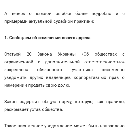
А теперь о каждой ошибке более подробно и с
примерами актуальной судебной практики:
1. Сообщаем об изменении своего адреса
Статьей 20 Закона Украины «Об обществах с
ограниченной и дополнительной ответственностью»
закреплена обязанность участника письменно
уведомить других владельцев корпоративных прав о
намерении продать свою долю.
Закон содержит общую норму, которую, как правило,
раскрывает устав общества.
Такое письменное уведомление может быть направлено