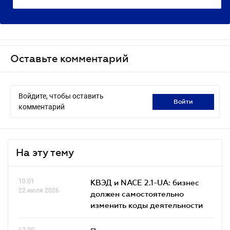
Оставьте комментарий
Войдите, чтобы оставить
войти
комментарий
На эту тему
10.01
КВЭД и NACE 2.1-UA: бизнес
22 июля 2026
должен самостоятельно
изменить коды деятельности