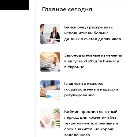
Главное сегодня
Банки будут раскрывать
исполнителям больше
данных о счетах должников
Законодательные изменения
в августе 2026 для бизнеса
в Украине
Главное за неделю:
государственный надзор и
регулирование
Кабмин продлил льготный
период для косметики без
техрегламента, а реальный
срок значительно короче
заявленного