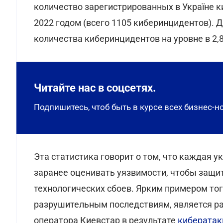
количество зарегистрированных в Україне к
2022 годом (всего 1105 киберинцидентов). Д
количества киберинцидентов на уровне в 2,8
Читайте нас в соцсетях.
Подпишитесь, чтоб быть в курсе всех бизнес-н
Эта статистика говорит о том, что каждая 
заранее оценивать уязвимости, чтобы защи
технологических сбоев. Ярким примером тог
разрушительным последствиям, является р
оператора Киевстар в результате
кибератак