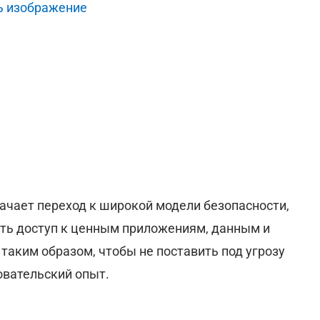
ь изображение
ачает переход к широкой модели безопасности,
ть доступ к ценным приложениям, данным и
 таким образом, чтобы не поставить под угрозу
овательский опыт.