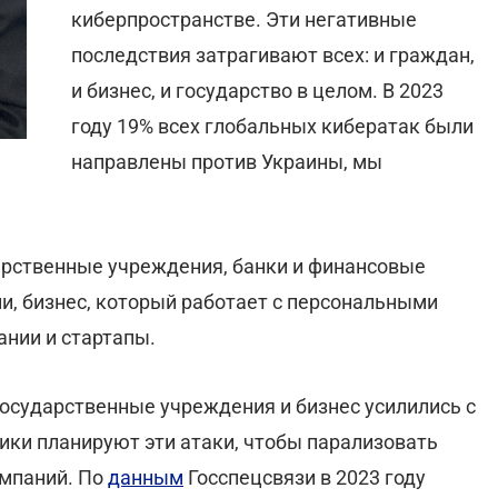
киберпространстве. Эти негативные
последствия затрагивают всех: и граждан,
и бизнес, и государство в целом. В 2023
году 19% всех глобальных кибератак были
направлены против Украины, мы
арственные учреждения, банки и финансовые
ии, бизнес, который работает с персональными
нии и стартапы.
осударственные учреждения и бизнес усилились с
ики планируют эти атаки, чтобы парализовать
омпаний. По
данным
Госспецсвязи в 2023 году