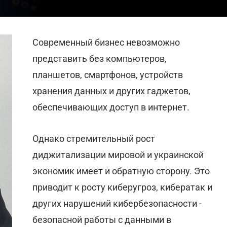
Современный бизнес невозможно
представить без компьютеров,
планшетов, смартфонов, устройств
хранения данных и других гаджетов,
обеспечивающих доступ в интернет.
Однако стремительный рост
диджитализации мировой и украинской
экономик имеет и обратную сторону. Это
приводит к росту киберугроз, кибератак и
других нарушений кибербезопасности -
безопасной работы с данными в