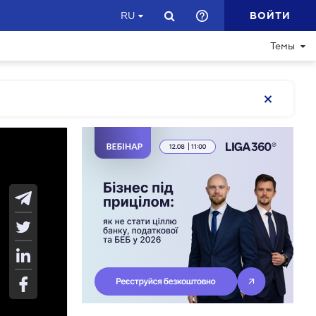
ВОЙТИ
RU
Темы