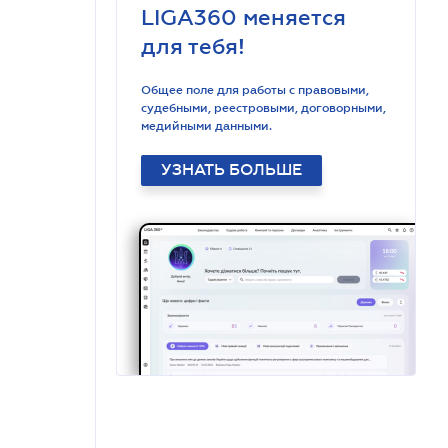
LIGA360 меняется
для тебя!
Общее поле для работы с правовыми,
судебными, реестровыми, договорными,
медийными данными.
УЗНАТЬ БОЛЬШЕ