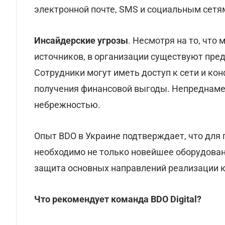
электронной почте, SMS и социальным сетя
Инсайдерские угрозы
. Несмотря на то, что
источников, в организации существуют пр
Сотрудники могут иметь доступ к сети и к
получения финансовой выгоды. Непреднаме
небрежностью.
Опыт BDO в Украине подтверждает, что для
необходимо не только новейшее оборудован
защита основных направлений реализации к
Что рекомендует команда BDO Digital?