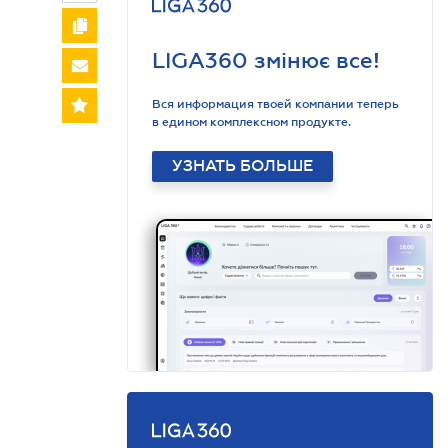
LIGA360 змінює все!
Вся информация твоей компании теперь
в едином комплексном продукте.
УЗНАТЬ БОЛЬШЕ