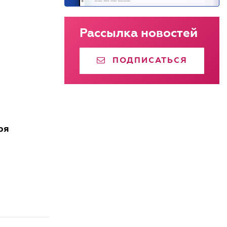
Рассылка новостей
ПОДПИСАТЬСЯ
ря