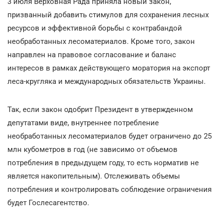
3 июля Верховная Рада приняла новый закон,
призванный добавить стимулов для сохранения лесных
ресурсов и эффективной борьбы с контрабандой
необработанных лесоматериалов. Кроме того, закон
направлен на правовое согласование и баланс
интересов в рамках действующего моратория на экспорт
леса-кругляка и международных обязательств Украины.
Так, если закон одобрит Президент в утвержденном
депутатами виде, внутреннее потребление
необработанных лесоматериалов будет ограничено до 25
млн кубометров в год (не зависимо от объемов
потребления в предыдущем году, то есть норматив не
является накопительным). Отслеживать объемы
потребления и контролировать соблюдение ограничения
будет Гослесагентство.