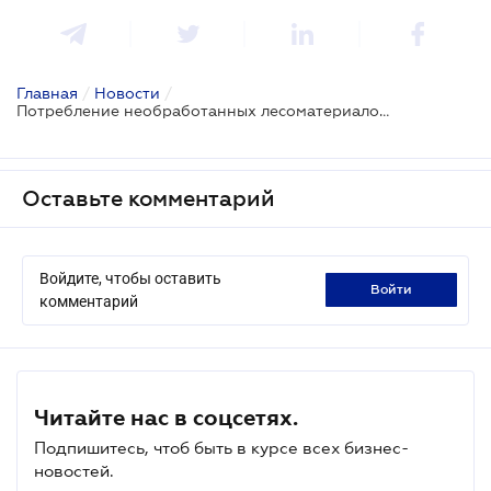
Главная
/
Новости
/
Потребление необработанных лесоматериалов теперь ограничено
Оставьте комментарий
Войдите, чтобы оставить
войти
комментарий
Читайте нас в соцсетях.
Подпишитесь, чтоб быть в курсе всех бизнес-
новостей.