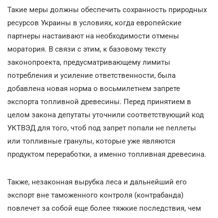
Такие меры должны обеспечить сохранность природных
ресурсов Украины в условиях, когда европейские
партнеры настаивают на необходимости отмены
моратория. В связи с этим, к базовому тексту
законопроекта, предусматривающему лимиты
потребления и усиление ответственности, была
добавлена новая норма о восьмилетнем запрете
экспорта топливной древесины. Перед принятием в
целом закона депутаты уточнили соответствующий код
УКТВЭД для того, чтоб под запрет попали не пеллеты
или топливные гранулы, которые уже являются
продуктом переработки, а именно топливная древесина.
Также, незаконная вырубка леса и дальнейший его
экспорт вне таможенного контроля (контрабанда)
повлечет за собой еще более тяжкие последствия, чем