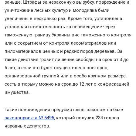
раньше. Штрафы за незаконную вырубку, повреждение и
уничтожение лесных культур и молодняка были
увеличены в несколько раз. Кроме того, установлена
уголовная ответственность за перемещение через
таможенную границу Украины вне таможенного контроля
или с сокрытием от контроля лесоматериалов или
пиломатериалов ценных и редких пород деревьев. За
такие действия грозит лишение свободы на срок от 3 до
5 лет, а если это будет осуществлено повторно,
организованной группой или в особо крупном размере,
сесть в тюрьму можно на срок до 12 лет с конфискацией
имущества.
Такие нововведения предусмотрены законом на базе
законопроекта № 5495
, который получил 234 голоса
народных депутатов.