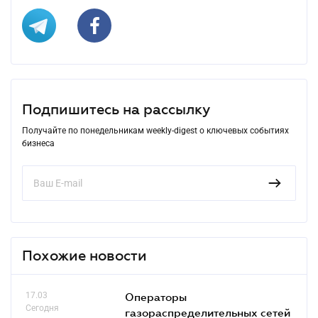
Подпишитесь на рассылку
Получайте по понедельникам weekly-digest о ключевых событиях
бизнеса
Похожие новости
17.03
Операторы
Сегодня
газораспределительных сетей