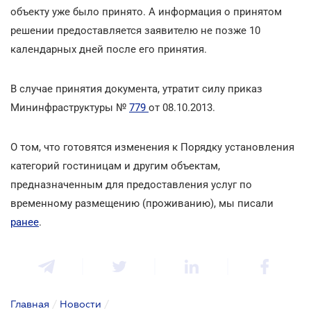
объекту уже было принято. А информация о принятом
решении предоставляется заявителю не позже 10
календарных дней после его принятия.
В случае принятия документа, утратит силу приказ
Мининфраструктуры №
779
от 08.10.2013.
О том, что готовятся изменения к Порядку установления
категорий гостиницам и другим объектам,
предназначенным для предоставления услуг по
временному размещению (проживанию), мы писали
ранее
.
Главная
/
Новости
/