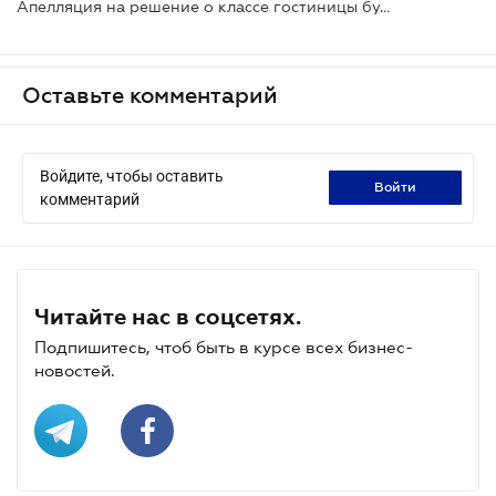
Апелляция на решение о классе гостиницы будет подаваться по новым правилам
Оставьте комментарий
Войдите, чтобы оставить
войти
комментарий
Читайте нас в соцсетях.
Подпишитесь, чтоб быть в курсе всех бизнес-
новостей.