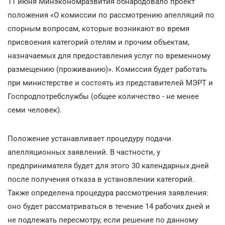
11 июня Минэкономразвития обнародовало проект
положения «О комиссии по рассмотрению апелляций по
спорным вопросам, которые возникают во время
присвоения категорий отелям и прочим объектам,
назначаемых для предоставления услуг по временному
размещению (проживанию)». Комиссия будет работать
при министерстве и состоять из представителей МЭРТ и
Госпродпотребслужбы (общее количество - не менее
семи человек).
Положение устанавливает процедуру подачи
апелляционных заявлений. В частности, у
предпринимателя будет для этого 30 календарных дней
после получения отказа в установлении категорий.
Также определена процедура рассмотрения заявления:
оно будет рассматриваться в течение 14 рабочих дней и
не подлежать пересмотру, если решение по данному