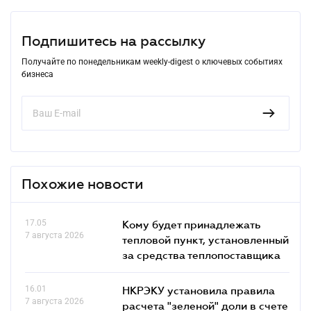
Подпишитесь на рассылку
Получайте по понедельникам weekly-digest о ключевых событиях
бизнеса
Похожие новости
17.05
Кому будет принадлежать
7 августа 2026
тепловой пункт, установленный
за средства теплопоставщика
16.01
НКРЭКУ установила правила
7 августа 2026
расчета "зеленой" доли в счете