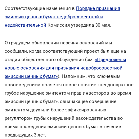
Соответствующие изменения в
Порядке признания
эмиссии ценных бумаг недобросовестной и
недействительной
Комиссия утвердила 30 мая.
О грядущем обновлении перечня оснований мы
сообщали, когда соответствующий проект был еще на
стадии общественного обсуждения (см.
«Предложены
новые основания для признания недобросовестной
эмиссии ценных бумаг»
). Напомним, что ключевым
нововведением является новое понятие «неоднократное
грубое нарушение эмитентом прав инвесторов во время
эмиссии ценных бумаг», означающее совершение
эмитентом двух или более зафиксированных
регулятором грубых нарушений законодательства во
время проведения эмиссий ценных бумаг в течение
предыдущих 3 лет.