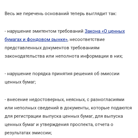
Весь же перечень оснований теперь выглядит так:
- нарушение эмитентом требований
Закона «О ценных
бумагах и фондовом рынке»
, несоответствие
представленных документов требованиям
законодательства или неполнота информации в них;
- нарушение порядка принятия решения об эмиссии
ценных бумаг;
- внесение недостоверных, неясных, с разногласиями
или неполных сведений в документы, которые подаются
для регистрации выпуска ценных бумаг, для выпуска
ценных бумаг и утверждения проспекта, отчета о
результатах эмиссии;