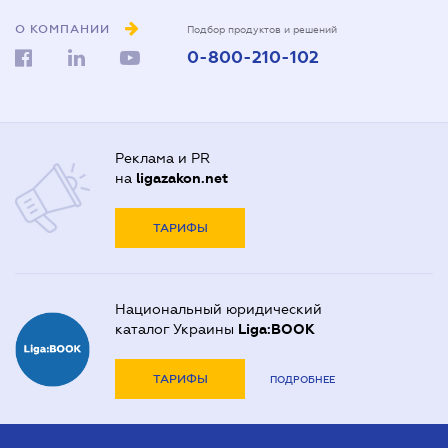
О КОМПАНИИ
Подбор продуктов и решений
0-800-210-102
Реклама и PR
на
ligazakon.net
ТАРИФЫ
Национальный юридический
каталог Украины
Liga:BOOK
ТАРИФЫ
ПОДРОБНЕЕ