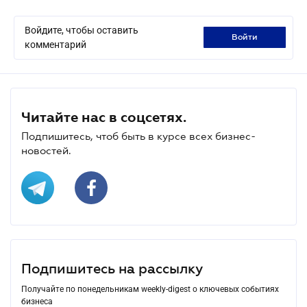
Войдите, чтобы оставить
войти
комментарий
Читайте нас в соцсетях.
Подпишитесь, чтоб быть в курсе всех бизнес-
новостей.
Подпишитесь на рассылку
Получайте по понедельникам weekly-digest о ключевых событиях
бизнеса