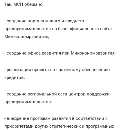
Так, МСП обещано:
- создание портала малого и среднего
предпринимательства на базе официального сайта
Минэкономразвития;
- создание офиса развития при Минэкономразвития;
- реализация проекта по частичному обеспечению
кредитов;
- создание региональной сети центров поддержки
предпринимательства;
- внедрение программ развития в соответствии с
приоритетами других стратегических и программных