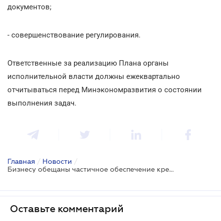
документов;
- совершенствование регулирования.
Ответственные за реализацию Плана органы
исполнительной власти должны ежеквартально
отчитываться перед Минэкономразвития о состоянии
выполнения задач.
Главная
/
Новости
/
Бизнесу обещаны частичное обеспечение кредитов, региональная сеть поддержки и улучшение регулирования
Оставьте комментарий