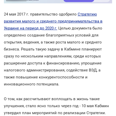
24 мая 2017 г. правительство одобрило
Стратегию
развития малого и среднего предпринимательства в
Украине на период до 2020 г.
Целью документа было
определено создание благоприятных условий для
открытия, ведения, а также роста малого и среднего
бизнеса. Решать такую задачу в Кабмине планируют
сразу по нескольким направлениям, среди которых
расширение доступа к финансированию, упрощение
налогового администрирования, содействие ВЭД, а
также повышение конкурентоспособности и
инновационного потенциала.
О том, как рассчитывают воплощать в жизнь такие
улучшения, стало ясно только через год - 10 мая Кабмин
утвердил план мероприятий по реализации Стратегии.