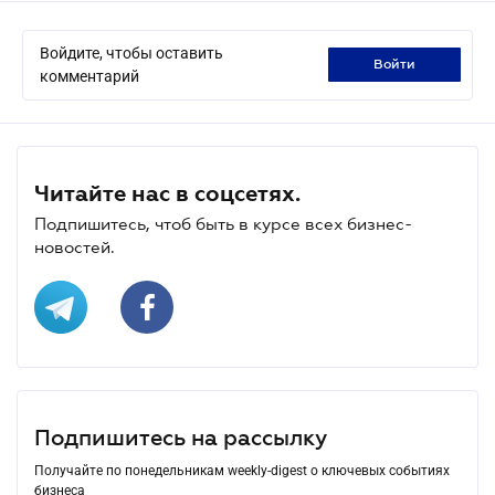
Войдите, чтобы оставить
войти
комментарий
Читайте нас в соцсетях.
Подпишитесь, чтоб быть в курсе всех бизнес-
новостей.
Подпишитесь на рассылку
Получайте по понедельникам weekly-digest о ключевых событиях
бизнеса