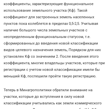
коэффициенты, характеризующие функциональное
использование земельного участка (Кф). Такой
коэффициент для застроенных земель населенных
пунктов пока колеблется в пределах 0,5-2,5. Учитывая
наличие большого числа земельных участков с
неопределенным функциональным статусом, т.е.
сформированных до введения новой классификации
видов целевого назначения земель, Порядком для них
установлен Кф со значением 2. После введения этого
коэффициента, многие владельцы участков, которые при
регистрации с учетом новой классификации имели бы
меньший Кф, поспешили пройти такую регистрацию.
Теперь в Минагрополитики обратили внимание на
участки, которые до вступления в силу новой
классификации учитывались как земли коммерческого