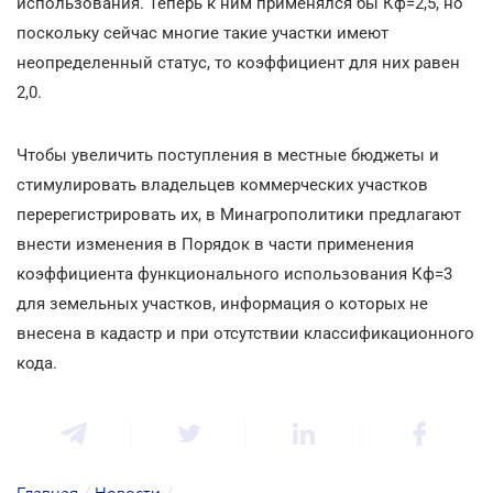
использования. Теперь к ним применялся бы Кф=2,5, но
поскольку сейчас многие такие участки имеют
неопределенный статус, то коэффициент для них равен
2,0.
Чтобы увеличить поступления в местные бюджеты и
стимулировать владельцев коммерческих участков
перерегистрировать их, в Минагрополитики предлагают
внести изменения в Порядок в части применения
коэффициента функционального использования Кф=3
для земельных участков, информация о которых не
внесена в кадастр и при отсутствии классификационного
кода.
Главная
/
Новости
/