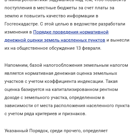
поступления в местные бюджеты за счет платы за
землю и повысить качество информации в
Госгеокадастре. С этой целью в ведомстве разработали
изменения в
Порядке проведения нормативной
денежной оценки земель населенных пунктов
и вынесли
их на общественное обсуждение 13 февраля.
Напомним, базой налогообложения земельным налогом
является нормативная денежная оценка земельных
участков с учетом коэффициента индексации. Такая
оценка базируется на капитализированном рентном
доходе с земельного участка, определенном в
зависимости от места расположения населенного пункта
с учетом ряда критериев и признаков.
Указанный Порядок, среди прочего, определяет