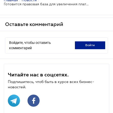
Готовится правовая база для увеличения платы за землю
Оставьте комментарий
Войдите, чтобы оставить
войти
комментарий
Читайте нас в соцсетях.
Подпишитесь, чтоб быть в курсе всех бизнес-
новостей.