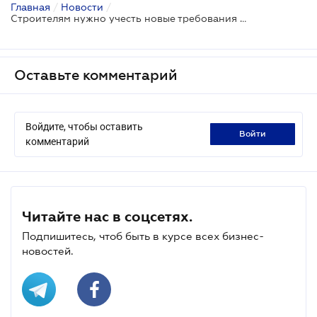
Главная
/
Новости
/
Строителям нужно учесть новые требования по охране труда
Оставьте комментарий
Войдите, чтобы оставить
войти
комментарий
Читайте нас в соцсетях.
Подпишитесь, чтоб быть в курсе всех бизнес-
новостей.