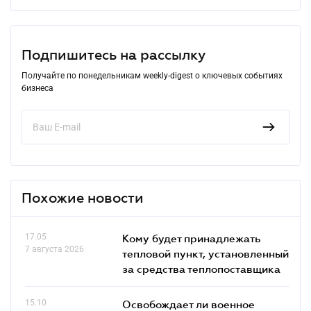
Подпишитесь на рассылку
Получайте по понедельникам weekly-digest о ключевых событиях
бизнеса
Похожие новости
17.05
Кому будет принадлежать
7 августа 2026
тепловой пункт, установленный
за средства теплопоставщика
15.10
Освобождает ли военное