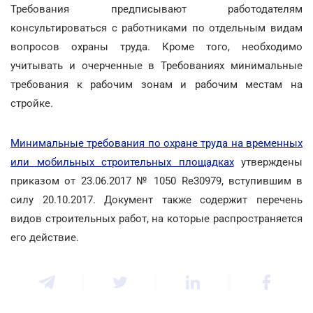
Требования предписывают работодателям
консультироваться с работниками по отдельным видам
вопросов охраны труда. Кроме того, необходимо
учитывать и очерченные в Требованиях минимальные
требования к рабочим зонам и рабочим местам на
стройке.
Минимальные требования по охране труда на временных
или мобильных строительных площадках
утверждены
приказом от 23.06.2017 № 1050 Re30979, вступившим в
силу 20.10.2017. Документ также содержит перечень
видов строительных работ, на которые распространяется
его действие.