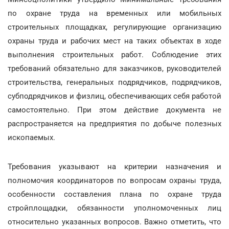
по охране труда на временных или мобильных
строительных площадках, регулирующие организацию
охраны труда и рабочих мест на таких объектах в ходе
выполнения строительных работ. Соблюдение этих
требований обязательно для заказчиков, руководителей
строительства, генеральных подрядчиков, подрядчиков,
субподрядчиков и физлиц, обеспечивающих себя работой
самостоятельно. При этом действие документа не
распространяется на предприятия по добыче полезных
ископаемых.
Требования указывают на критерии назначения и
полномочия координаторов по вопросам охраны труда,
особенности составления плана по охране труда
стройплощадки, обязанности уполномоченных лиц
относительно указанных вопросов. Важно отметить, что