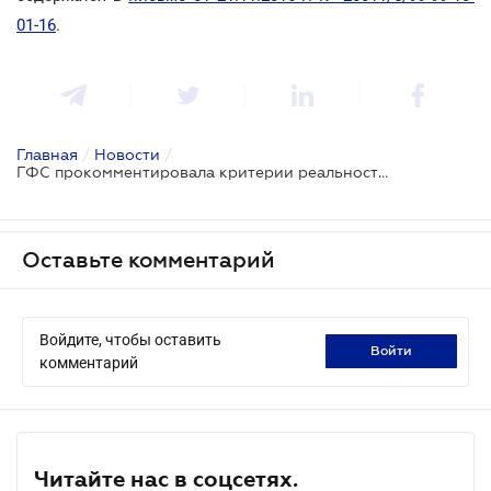
01-16
.
Главная
/
Новости
/
ГФС прокомментировала критерии реальности финансовых операций
Оставьте комментарий
Войдите, чтобы оставить
войти
комментарий
Читайте нас в соцсетях.