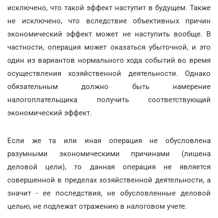
исключено, что такой эффект наступит в будущем. Также
не исключено, что вследствие объективных причин
экономический эффект может не наступить вообще. В
частности, операция может оказаться убыточной, и это
один из вариантов нормального хода событий во время
осуществления хозяйственной деятельности. Однако
обязательным должно быть намерение
налогоплательщика получить соответствующий
экономический эффект.
Если же та или иная операция не обусловлена
разумными экономическими причинами (лишена
деловой цели), то данная операция не является
совершенной в пределах хозяйственной деятельности, а
значит - ее последствия, не обусловленные деловой
целью, не подлежат отражению в налоговом учете.