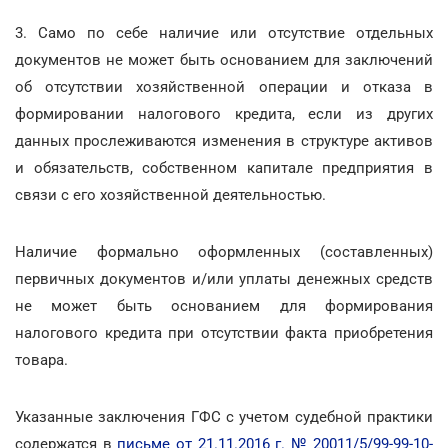
3. Само по себе наличие или отсутствие отдельных
документов не может быть основанием для заключений
об отсутствии хозяйственной операции и отказа в
формировании налогового кредита, если из других
данных прослеживаются изменения в структуре активов
и обязательств, собственном капитале предприятия в
связи с его хозяйственной деятельностью.
Наличие формально оформленных (составленных)
первичных документов и/или уплаты денежных средств
не может быть основанием для формирования
налогового кредита при отсутствии факта приобретения
товара.
Указанные заключения ГФС с учетом судебной практики
содержатся в
письме от 21.11.2016 г. № 20011/5/99-99-10-