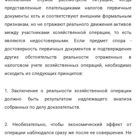
представленные плательщиками налогов первичные
документы хоть и соответствуют внешним формальным
признакам, но не отражают реального движения активов
между участниками хозяйственной операции, то есть
являются недостоверными. Если предмет спора -
достоверность первичных документов и подтверждение
других обстоятельств реальности отраженных в
налоговом учете хозяйственных операций, необходимо
исходить из следующих принципов:
1. Заключение о реальности хозяйственной операции
должно быть результатом надлежащего анализа
собранных по делу доказательств.
2. Необязательно, чтобы экономический эффект от
операции наблюдался сразу же после ее совершения. Не