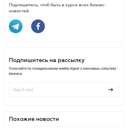
Подпишитесь, чтоб быть в курсе всех бизнес-
новостей.
Подпишитесь на рассылку
Получайте по понедельникам weekly-digest о ключевых событиях
бизнеса
Похожие новости