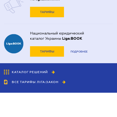
ТАРИФЫ
Национальный юридический
каталог Украины
Liga:BOOK
ТАРИФЫ
ПОДРОБНЕЕ
КАТАЛОГ РЕШЕНИЙ
ВСЕ ТАРИФЫ ЛІГА:ЗАКОН
Сотрудничество
Агенты
Дилеры