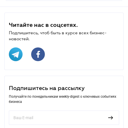
Читайте нас в соцсетях.
Подпишитесь, чтоб быть в курсе всех бизнес-
новостей.
Подпишитесь на рассылку
Получайте по понедельникам weekly-digest о ключевых событиях
бизнеса