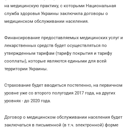
на медицинскую практику, с которыми Национальная
служба здоровья Украины заключила договоры о
медицинском обслуживании населения.
Финансирование предоставляемых медицинских услуг и
лекарственных средств будет осуществляться по
утвержденным тарифам (тарифу покрытия и тарифу
сооплаты), которые являются едиными для всей
территории Украины.
Страхование будет вводиться постепенно, на первичном
уровне уже со второго полугодия 2017 года, на других
уровнях - до 2020 года.
Договор о медицинском обслуживании населения будет
заключаться в письменной (в т.ч. электронной) форме