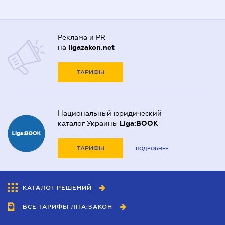
Реклама и PR
на
ligazakon.net
ТАРИФЫ
Национальный юридический
каталог Украины
Liga:BOOK
ТАРИФЫ
ПОДРОБНЕЕ
КАТАЛОГ РЕШЕНИЙ
ВСЕ ТАРИФЫ ЛІГА:ЗАКОН