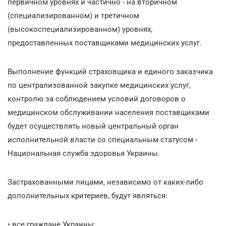
первичном уровнях и частично - на вторичном
(специализированном) и третичном
(высокоспециализированном) уровнях,
предоставленных поставщиками медицинских услуг.
Выполнение функций страховщика и единого заказчика
по централизованной закупке медицинских услуг,
контролю за соблюдением условий договоров о
медицинском обслуживании населения поставщиками
будет осуществлять новый центральный орган
исполнительной власти со специальным статусом -
Национальная служба здоровья Украины.
Застрахованными лицами, независимо от каких-либо
дополнительных критериев, будут являться:
• все граждане Украины;