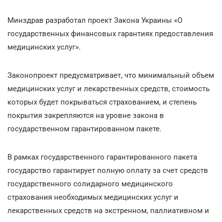
Минздрав разработал проект Закона Украины «О
государственных финансовых гарантиях предоставления
медицинских услуг».
Законопроект предусматривает, что минимальный объем
медицинских услуг и лекарственных средств, стоимость
которых будет покрываться страхованием, и степень
покрытия закрепляются на уровне закона в
государственном гарантированном пакете.
В рамках государственного гарантированного пакета
государство гарантирует полную оплату за счет средств
государственного солидарного медицинского
страхования необходимых медицинских услуг и
лекарственных средств на экстренном, паллиативном и