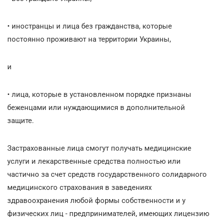
• иностранцы и лица без гражданства, которые
постоянно проживают на территории Украины,
и
• лица, которые в установленном порядке признаны
беженцами или нуждающимися в дополнительной
защите.
Застрахованные лица смогут получать медицинские
услуги и лекарственные средства полностью или
частично за счет средств государственного солидарного
медицинского страхования в заведениях
здравоохранения любой формы собственности и у
физических лиц - предпринимателей, имеющих лицензию