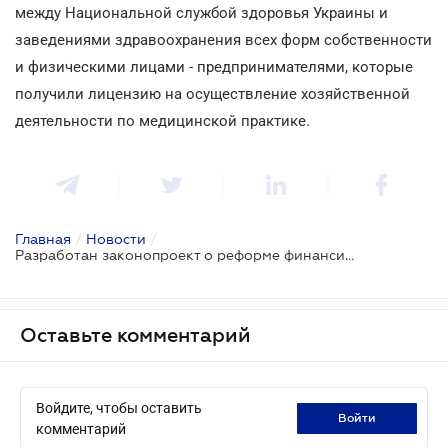
между Национальной службой здоровья Украины и
заведениями здравоохранения всех форм собственности
и физическими лицами - предпринимателями, которые
получили лицензию на осуществление хозяйственной
деятельности по медицинской практике.
Главная
/
Новости
/
Разработан законопроект о реформе финансирования медицинских услуг
Оставьте комментарий
Войдите, чтобы оставить
войти
комментарий