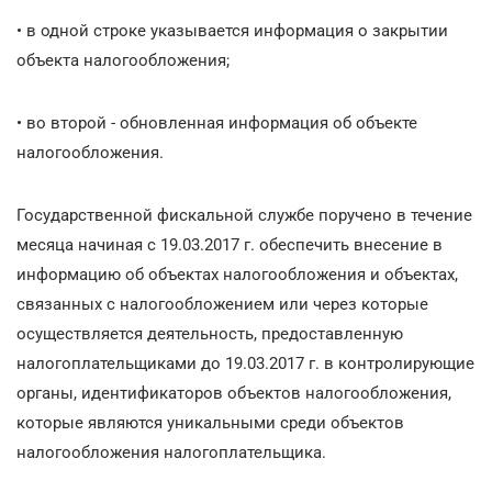
• в одной строке указывается информация о закрытии
объекта налогообложения;
• во второй - обновленная информация об объекте
налогообложения.
Государственной фискальной службе поручено в течение
месяца начиная с 19.03.2017 г. обеспечить внесение в
информацию об объектах налогообложения и объектах,
связанных с налогообложением или через которые
осуществляется деятельность, предоставленную
налогоплательщиками до 19.03.2017 г. в контролирующие
органы, идентификаторов объектов налогообложения,
которые являются уникальными среди объектов
налогообложения налогоплательщика.