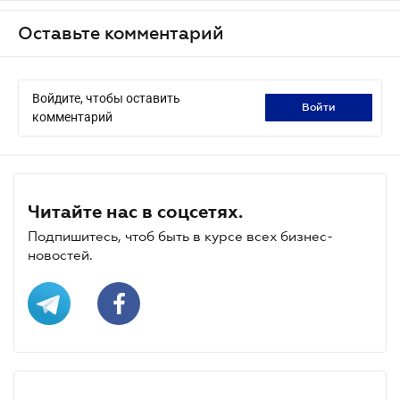
Оставьте комментарий
Войдите, чтобы оставить
войти
комментарий
Читайте нас в соцсетях.
Подпишитесь, чтоб быть в курсе всех бизнес-
новостей.