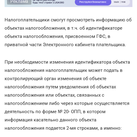
Реклама
Налогоплательщики смогут просмотреть информацию об
объектах налогообложения, в т.ч. об идентификаторе
объекта налогообложения, присвоенном ГФС, в
приватной части Электронного кабинета плательщика.
При необходимости изменения идентификатора объекта
налогообложения налогоплательщик может подать в
контролирующий орган изменения об объекте
налогообложения путем уведомления об объектах
налогообложения или объектах, связанных с
налогообложением либо через которые осуществляется
деятельность по форме № 20- ОПП, в котором
информация касательно данного объекта
налогообложения подается 2-мя строками, а именно: