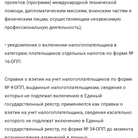
проектов (программ) международной технической
помощи, дипломатическим миссиям, воинским частям и
физическим лицам, осуществляющим независимую
профессиональную деятельность);
• уведомления о включении налогоплательщика в
категорию плательщиков отдельных налогов по форме №
16-ОПП.
Справки о взятии на учет налогоплательщиков по форме
№ 4-ОПП, выданные налогоплательщикам, сведения о
которых не подлежат включению в Единый
государственный реестр, применяются как справки о
взятии на учет налогоплательщика, сведения касательно
которого не подлежат включению в Единый
государственный реестр, по форме № 34-ОПП до момента
возникновения изменений в данных