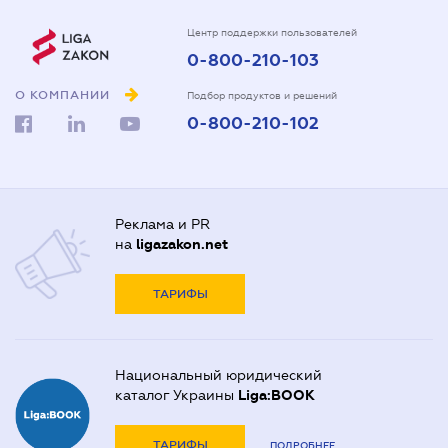
Центр поддержки пользователей
0-800-210-103
О КОМПАНИИ
Подбор продуктов и решений
0-800-210-102
Реклама и PR
на
ligazakon.net
ТАРИФЫ
Национальный юридический
каталог Украины
Liga:BOOK
ТАРИФЫ
ПОДРОБНЕЕ