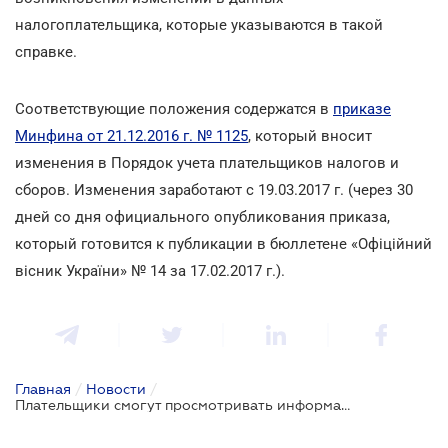
налогоплательщика, которые указываются в такой
справке.
Соответствующие положения содержатся в
приказе
Минфина от 21.12.2016 г. № 1125
, который вносит
изменения в Порядок учета плательщиков налогов и
сборов. Изменения заработают с 19.03.2017 г. (через 30
дней со дня официального опубликования приказа,
который готовится к публикации в бюллетене «Офіційний
вісник України» № 14 за 17.02.2017 г.).
Главная
/
Новости
/
Плательщики смогут просмотривать информацию об объектах налогообложения