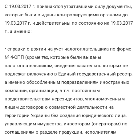
С 19.03.2017 г. признаются утратившими силу документы,
которые были выданы контролирующими органами до
19.03.2017 г. и действительны по состоянию на 19.03.2017
г., а именно:
• справки о взятии на учет налогоплательщика по форме
№ 4-ОПП (кроме тех, которые были выданы
налогоплательщикам, сведения касательно которых не
подлежат включению в Единый государственный реестр,
а именно обособленным подразделениям иностранных
компаний, организаций, в т.ч. постоянным
представительствам нерезидентов, уполномоченным
лицам договоров о совместной деятельности на
территории Украины без создания юридического лица,
управляющим имущества, инвесторам (операторам) по
соглашениям о разделе продукции, исполнителям