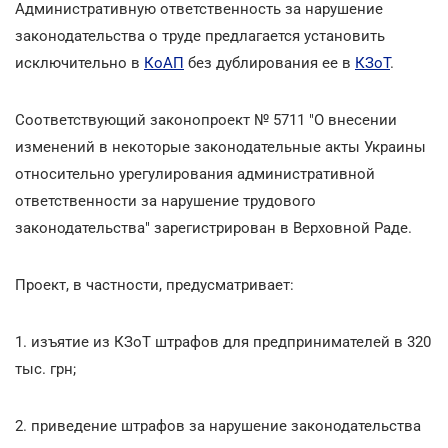
Административную ответственность за нарушение
законодательства о труде предлагается установить
исключительно в
КоАП
без дублирования ее в
КЗоТ
.
Соответствующий законопроект № 5711 "О внесении
изменений в некоторые законодательные акты Украины
относительно урегулирования административной
ответственности за нарушение трудового
законодательства" зарегистрирован в Верховной Раде.
Проект, в частности, предусматривает:
1. изъятие из КЗоТ штрафов для предпринимателей в 320
тыс. грн;
2. приведение штрафов за нарушение законодательства