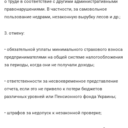
о труде в соответствие с другими административными
правонарушениями. В частности, за самовольное
пользование недрами, незаконную вырубку лесов и др.;
3. отмену:
• обязательной уплаты минимального страхового взноса
предпринимателями на общей системе налогообложения
за периоды, когда они не получали доходы;
• ответственности за несвоевременное представление
отчета, если это не привело к потери бюджетов
различных уровней или Пенсионного фонда Украины;
• штрафов за недопуск к незаконной проверке;