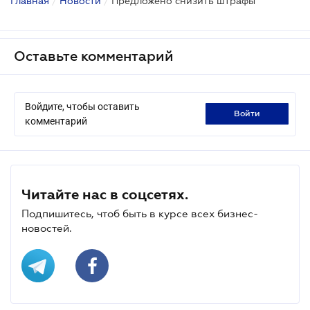
Главная
/
Новости
/
Предложено снизить штрафы
Оставьте комментарий
Войдите, чтобы оставить
войти
комментарий
Читайте нас в соцсетях.
Подпишитесь, чтоб быть в курсе всех бизнес-
новостей.