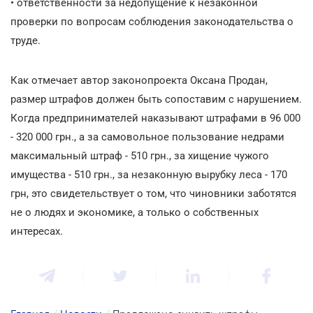
• ответственности за недопущение к незаконной
проверки по вопросам соблюдения законодательства о
труде.
Как отмечает автор законопроекта Оксана Продан,
размер штрафов должен быть сопоставим с нарушением.
Когда предпринимателей наказывают штрафами в 96 000
- 320 000 грн., а за самовольное пользование недрами
максимальный штраф - 510 грн., за хищение чужого
имущества - 510 грн., за незаконную вырубку леса - 170
грн, это свидетельствует о том, что чиновники заботятся
не о людях и экономике, а только о собственных
интересах.