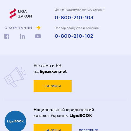
Центр поддержки пользователей
0-800-210-103
О КОМПАНИИ
Подбор продуктов и решений
0-800-210-102
Реклама и PR
на
ligazakon.net
ТАРИФЫ
Национальный юридический
каталог Украины
Liga:BOOK
ТАРИФЫ
ПОДРОБНЕЕ