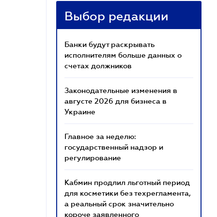
Выбор редакции
Банки будут раскрывать
исполнителям больше данных о
счетах должников
Законодательные изменения в
августе 2026 для бизнеса в
Украине
Главное за неделю:
государственный надзор и
регулирование
Кабмин продлил льготный период
для косметики без техрегламента,
а реальный срок значительно
короче заявленного