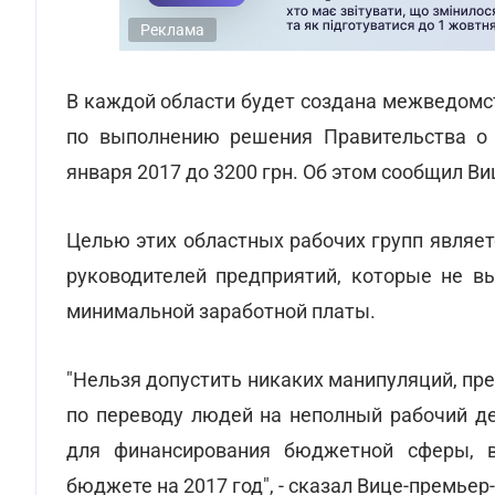
Реклама
В каждой области будет создана межведомс
по выполнению решения Правительства о
января 2017 до 3200 грн. Об этом сообщил В
Целью этих областных рабочих групп являе
руководителей предприятий, которые не 
минимальной заработной платы.
"Нельзя допустить никаких манипуляций, п
по переводу людей на неполный рабочий де
для финансирования бюджетной сферы, 
бюджете на 2017 год", - сказал Вице-премьер