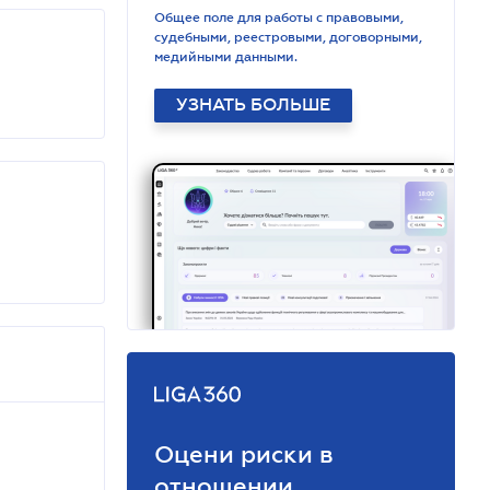
Общее поле для работы с правовыми,
судебными, реестровыми, договорными,
медийными данными.
УЗНАТЬ БОЛЬШЕ
Оцени риски в
отношении