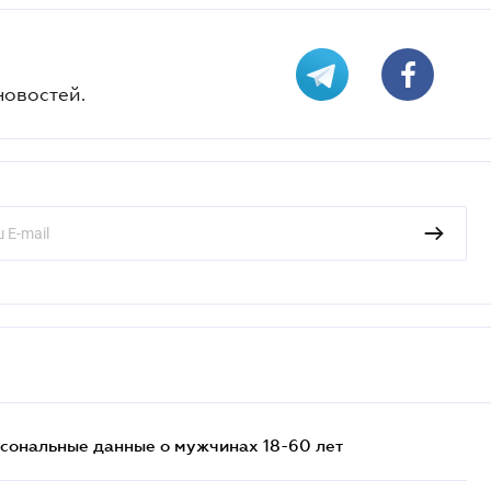
новостей.
сональные данные о мужчинах 18-60 лет