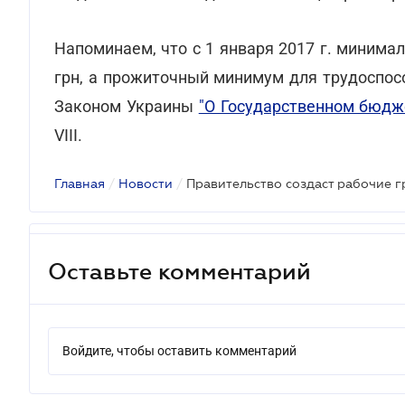
Напоминаем, что с 1 января 2017 г. минима
грн, а прожиточный минимум для трудоспос
Законом Украины
"О Государственном бюдж
VIII.
Главная
/
Новости
/
Правительство создаст рабочие г
Оставьте комментарий
Войдите, чтобы оставить комментарий