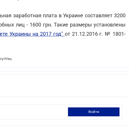
льная заработная плата в Украине составляет 3200
обных лиц - 1600 грн. Такие размеры установлены
ете Украины на 2017 год"
от 21.12.2016 г. № 1801-
руппы,
войти