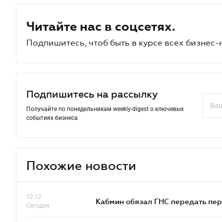
Читайте нас в соцсетях.
Подпишитесь, чтоб быть в курсе всех бизнес-
Подпишитесь на рассылку
Получайте по понедельникам weekly-digest о ключевых
событиях бизнеса
Похожие новости
12.12
Кабмин обязал ГНС передать пер
Сегодня