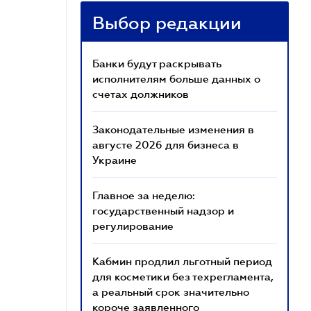
Выбор редакции
Банки будут раскрывать
исполнителям больше данных о
счетах должников
Законодательные изменения в
августе 2026 для бизнеса в
Украине
Главное за неделю:
государственный надзор и
регулирование
Кабмин продлил льготный период
для косметики без техрегламента,
а реальный срок значительно
короче заявленного