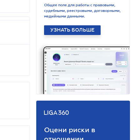
Общее поле для работы с правовыми,
судебными, реестровыми, договорными,
медийными данными.
УЗНАТЬ БОЛЬШЕ
Оцени риски в
отношении