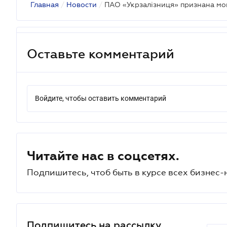
Главная
/
Новости
/
ПАО «Укрзалізниця» признана м
Оставьте комментарий
Войдите, чтобы оставить комментарий
Читайте нас в соцсетях.
Подпишитесь, чтоб быть в курсе всех бизнес-
Подпишитесь на рассылку