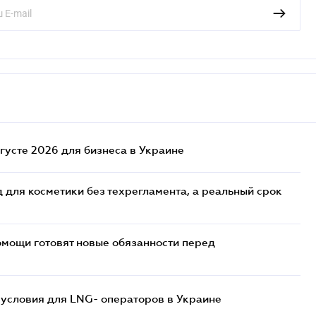
густе 2026 для бизнеса в Украине
 для косметики без техрегламента, а реальный срок
мощи готовят новые обязанности перед
 условия для LNG- операторов в Украине