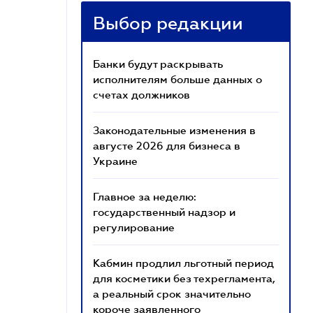
Выбор редакции
Банки будут раскрывать
исполнителям больше данных о
счетах должников
Законодательные изменения в
августе 2026 для бизнеса в
Украине
Главное за неделю:
государственный надзор и
регулирование
Кабмин продлил льготный период
для косметики без техрегламента,
а реальный срок значительно
короче заявленного