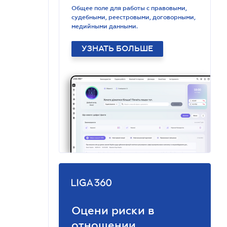
Общее поле для работы с правовыми,
судебными, реестровыми, договорными,
медийными данными.
УЗНАТЬ БОЛЬШЕ
Оцени риски в
отношении