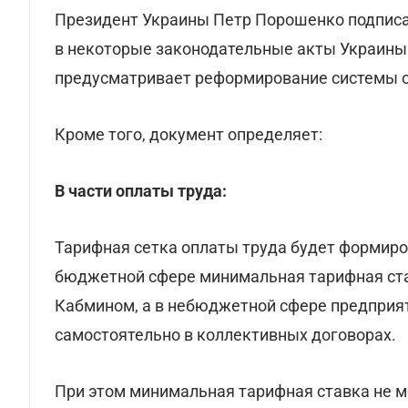
Президент Украины Петр Порошенко подписа
в некоторые законодательные акты Украины"
предусматривает реформирование системы о
Кроме того, документ определяет:
В части оплаты труда:
Тарифная сетка оплаты труда будет формиров
бюджетной сфере минимальная тарифная ста
Кабмином, а в небюджетной сфере предприя
самостоятельно в коллективных договорах.
При этом минимальная тарифная ставка не 