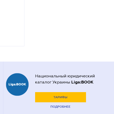
Национальный юридический
Liga:BOOK
каталог Украины
ТАРИФЫ
ПОДРОБНЕЕ