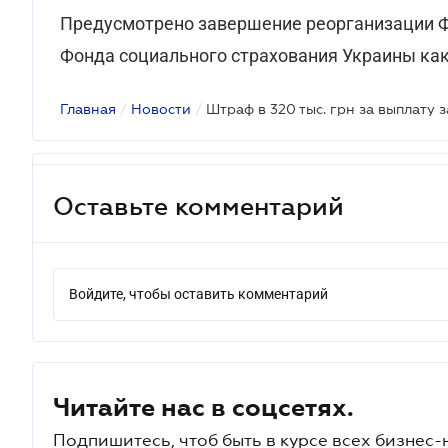
Предусмотрено завершение реорганизации Ф
Фонда социального страхования Украины как
Главная
/
Новости
/
Штраф в 320 тыс. грн за выплату з
Оставьте комментарий
Войдите, чтобы оставить комментарий
Читайте нас в соцсетях.
Подпишитесь, чтоб быть в курсе всех бизнес-