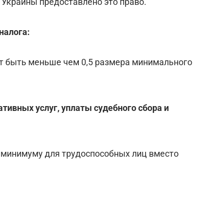
 Украины предоставлено это право.
налога:
т быть меньше чем 0,5 размера минимального
тивных услуг, уплаты судебного сбора и
 минимуму для трудоспособных лиц вместо