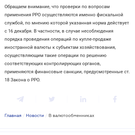
Обращаем внимание, что проверки по вопросам
применения РРО осуществляются именно фискальной
службой, по мнению которой указанная норма действует
с 16 декабря. В частности, в случае несоблюдения
порядка проведения операций по купле-продаже
иностранной валюты к субъектам хозяйствования,
осуществляющим такие операции по решению
соответствующих контролирующих органов,
применяются финансовые санкции, предусмотренные ст.
18 Закона о РРО.
Главная
/
Новости
/
В валютообменниках