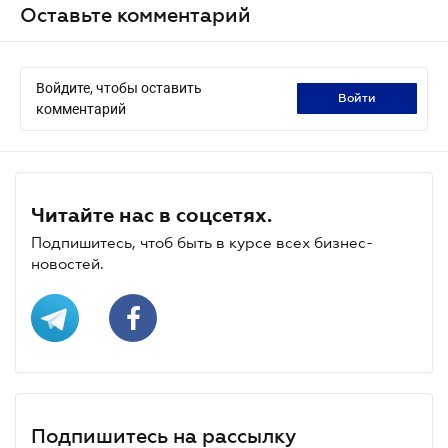
Оставьте комментарий
Войдите, чтобы оставить
войти
комментарий
Читайте нас в соцсетях.
Подпишитесь, чтоб быть в курсе всех бизнес-
новостей.
Подпишитесь на рассылку