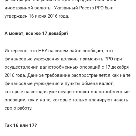
иностранной валюты. Указанный Реестр РРО был
утвержден 16 июня 2016 года.
А может, все же 17 декабря?
Интересно, что НБУ на своем сайте сообщает, что
финансовые учреждения должны применять РРО при
осуществлении валютообменных операций с 17 декабря
2016 года. Данное требование распространяется как на те
финансовые учреждения и пункты обмена валют,
которые на сегодня уже осуществляют валютообменные
операции, так и на те, которые только планируют начать
свою работу.
Так 16 или 17?