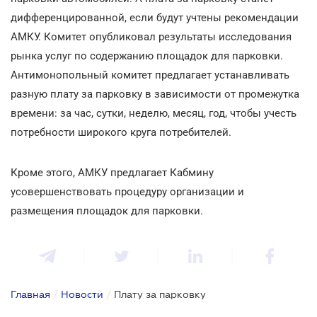
дифференцированной, если будут учтены рекомендации
АМКУ. Комитет опубликовал результаты исследования
рынка услуг по содержанию площадок для парковки.
Антимонопольный комитет предлагает устанавливать
разную плату за парковку в зависимости от промежутка
времени: за час, сутки, неделю, месяц, год, чтобы учесть
потребности широкого круга потребителей.
Кроме этого, АМКУ предлагает Кабмину
усовершенствовать процедуру организации и
размещения площадок для парковки.
Главная
/
Новости
/
Плату за парковку