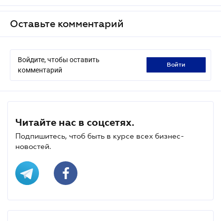
Оставьте комментарий
Войдите, чтобы оставить
войти
комментарий
Читайте нас в соцсетях.
Подпишитесь, чтоб быть в курсе всех бизнес-
новостей.