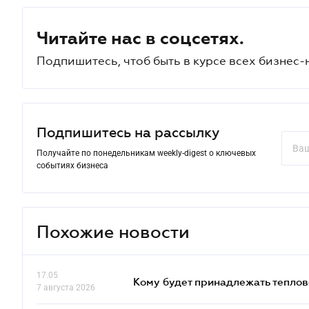
Читайте нас в соцсетях.
Подпишитесь, чтоб быть в курсе всех бизнес-
Подпишитесь на рассылку
Получайте по понедельникам weekly-digest о ключевых
событиях бизнеса
Похожие новости
17.05
Кому будет принадлежать теплов
7 августа 2026