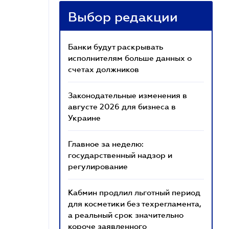
Выбор редакции
Банки будут раскрывать
исполнителям больше данных о
счетах должников
Законодательные изменения в
августе 2026 для бизнеса в
Украине
Главное за неделю:
государственный надзор и
регулирование
Кабмин продлил льготный период
для косметики без техрегламента,
а реальный срок значительно
короче заявленного