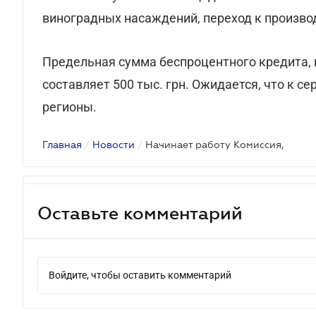
виноградных насаждений, переход к произво
Предельная сумма беспроцентного кредита, 
составляет 500 тыс. грн. Ожидается, что к с
регионы.
Главная
/
Новости
/
Начинает работу Комиссия,
Оставьте комментарий
Войдите, чтобы оставить комментарий