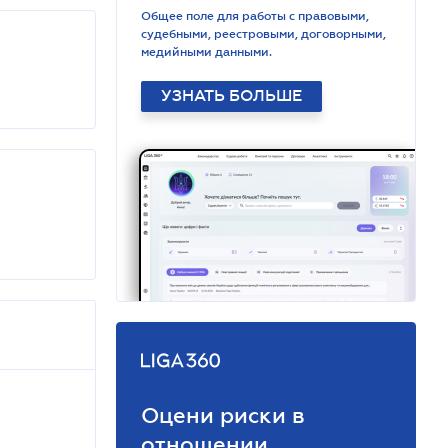
Общее поле для работы с правовыми,
судебными, реестровыми, договорными,
медийными данными.
УЗНАТЬ БОЛЬШЕ
Оцени риски в
отношении