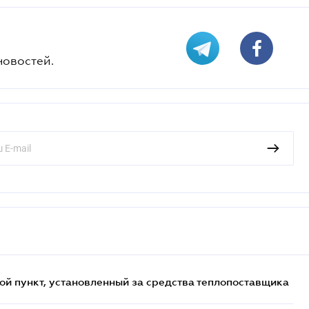
новостей.
ой пункт, установленный за средства теплопоставщика