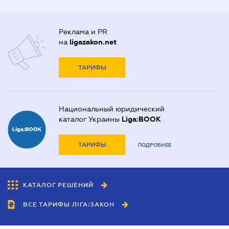
Реклама и PR
на
ligazakon.net
ТАРИФЫ
Национальный юридический
каталог Украины
Liga:BOOK
ТАРИФЫ
ПОДРОБНЕЕ
КАТАЛОГ РЕШЕНИЙ
ВСЕ ТАРИФЫ ЛІГА:ЗАКОН