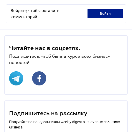
Войдите, чтобы оставить
войти
комментарий
Читайте нас в соцсетях.
Подпишитесь, чтоб быть в курсе всех бизнес-
новостей.
Подпишитесь на рассылку
Получайте по понедельникам weekly-digest о ключевых событиях
бизнеса