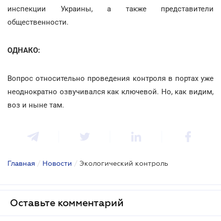
инспекции Украины, а также представители
общественности.
ОДНАКО:
Вопрос относительно проведения контроля в портах уже
неоднократно озвучивался как ключевой. Но, как видим,
воз и ныне там.
Главная
/
Новости
/
Экологический контроль
Оставьте комментарий