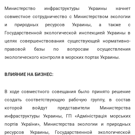
Министерство инфраструктуры Украины начнет
совместное сотрудничество с Министерством экологии
и природных ресурсов Украины, а также с
Государственной экологической инспекцией Украины в
целях совершенствования существующей нормативно-
правовой базы по вопросам осуществления
экологического контроля в морских портах Украины.
ВЛИЯНИЕ НА БИЗНЕС:
В ходе совместного совещания было принято решение
создать соответствующую рабочую группу, в состав
которой войдут представители Министерства
инфраструктуры Украины, ГП «Адміністрація морських
портів України», Министерства экологии и природных
ресурсов Украины, Государственной экологической