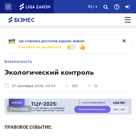
RU
БІЗНЕС
Ця сторінка доступна рідною мовою.
Перейти на українську
Безопасность
Экологический контроль
27 сентября 2016, 09:01
301
0
Реклама
ПРАВОВОЕ СОБЫТИЕ: