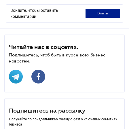
Войдите, чтобы оставить
войти
комментарий
Читайте нас в соцсетях.
Подпишитесь, чтоб быть в курсе всех бизнес-
новостей.
Подпишитесь на рассылку
Получайте по понедельникам weekly-digest о ключевых событиях
бизнеса