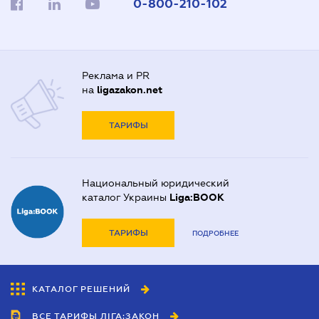
0-800-210-102
Реклама и PR
на
ligazakon.net
ТАРИФЫ
Национальный юридический
каталог Украины
Liga:BOOK
ТАРИФЫ
ПОДРОБНЕЕ
КАТАЛОГ РЕШЕНИЙ
ВСЕ ТАРИФЫ ЛІГА:ЗАКОН