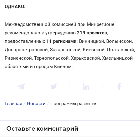
ОДНАКО:
Межведомственной комиссией при Минрегионе
рекомендовано к утверждению
219 проектов
,
предоставленных
11 регионами
: Винницкой, Волынской,
Днепропетровской, Закарпатской, Киевской, Полтавской,
Ривненской, Тернопольской, Харьковской, Хмельницкой
областями и городом Киевом.
Главная
/
Новости
/
Программы развития
Оставьте комментарий