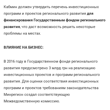
Кабмин должен утвердить перечень инвестиционных
программ и проектов регионального развития
для
финансирования Государственным фондом регионального
развития
, что даст возможность решить некоторые
проблемы на местах.
ВЛИЯНИЕ НА БИЗНЕС:
В 2016 году в Государственном фонде регионального
развития предусмотрено 3 млрд грн на реализацию
инвестиционных проектов и программ регионального
развития. Для оценки соответствия инвестиционных
программ и проектов требованиям законодательства
Минрегион создал соответствующую
Межведомственную комиссию.