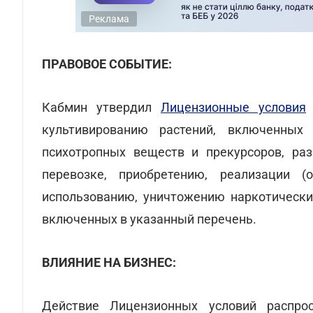
Реклама
ПРАВОВОЕ СОБЫТИЕ:
Кабмин утвердил
Лицензионные условия
культивированию растений, включенны
психотропных веществ и прекурсоров, разр
перевозке, приобретению, реализации (о
использованию, уничтожению наркотических
включенных в указанный перечень.
ВЛИЯНИЕ НА БИЗНЕС:
Действие Лицензионных условий распрос