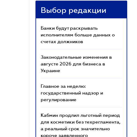
Выбор редакции
Банки будут раскрывать
исполнителям больше данных о
счетах должников
Законодательные изменения в
августе 2026 для бизнеса в
Украине
Главное за неделю:
государственный надзор и
регулирование
Кабмин продлил льготный период
для косметики без техрегламента,
а реальный срок значительно
короче заявленного