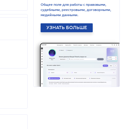
Общее поле для работы с правовыми,
судебными, реестровыми, договорными,
медийными данными.
УЗНАТЬ БОЛЬШЕ