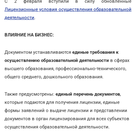
С 2 февраля вступили в силу обновленные
Лицензионные условия осуществления образовательной
деятельности
.
ВЛИЯНИЕ НА БИЗНЕС:
Документом устанавливаются
единые требования к
осуществлению образовательной деятельности
в сферах
высшего образования, профессионально-технического,
общего среднего, дошкольного образования.
Также предусмотрены:
единый перечень документов
,
которые подаются для получения лицензии, единые
формы заявлений о выдаче лицензии и представлении
документов в орган лицензирования для всех субъектов
осуществления образовательной деятельности.