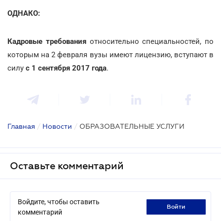
ОДНАКО:
Кадровые требования
относительно специальностей, по
которым на 2 февраля вузы имеют лицензию, вступают в
силу
с 1 сентября 2017 года
.
Главная
/
Новости
/
ОБРАЗОВАТЕЛЬНЫЕ УСЛУГИ
Оставьте комментарий
Войдите, чтобы оставить
войти
комментарий