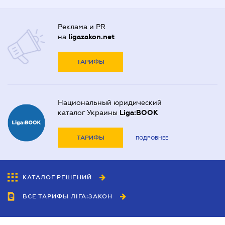
Реклама и PR
на
ligazakon.net
ТАРИФЫ
Национальный юридический
каталог Украины
Liga:BOOK
ТАРИФЫ
ПОДРОБНЕЕ
КАТАЛОГ РЕШЕНИЙ
ВСЕ ТАРИФЫ ЛІГА:ЗАКОН
Сотрудничество