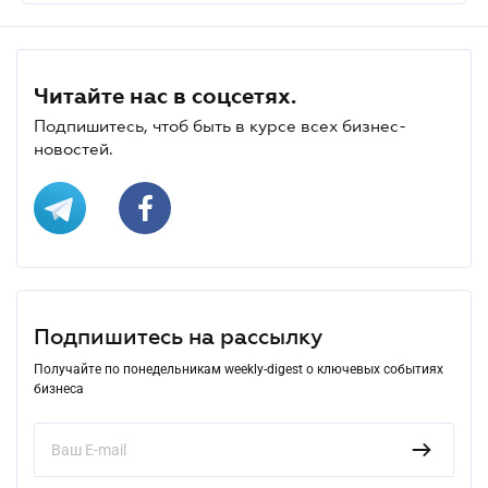
Читайте нас в соцсетях.
Подпишитесь, чтоб быть в курсе всех бизнес-
новостей.
Подпишитесь на рассылку
Получайте по понедельникам weekly-digest о ключевых событиях
бизнеса