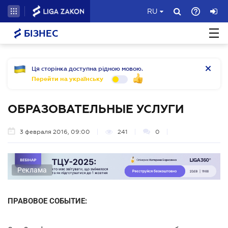
RU
БІЗНЕС
Ця сторінка доступна рідною мовою.
Перейти на українську
ОБРАЗОВАТЕЛЬНЫЕ УСЛУГИ
3 февраля 2016, 09:00
241
0
Реклама
ПРАВОВОЕ СОБЫТИЕ: