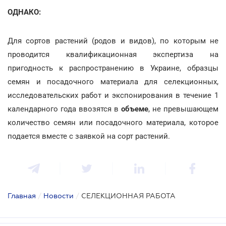
ОДНАКО:
Для сортов растений (родов и видов), по которым не
проводится квалификационная экспертиза на
пригодность к распространению в Украине, образцы
семян и посадочного материала для селекционных,
исследовательских работ и экспонирования в течение 1
календарного года ввозятся в
объеме
, не превышающем
количество семян или посадочного материала, которое
подается вместе с заявкой на сорт растений.
Главная
/
Новости
/
СЕЛЕКЦИОННАЯ РАБОТА