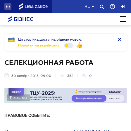
RU
БІЗНЕС
Ця сторінка доступна рідною мовою.
Перейти на українську
СЕЛЕКЦИОННАЯ РАБОТА
30 ноября 2015, 09:00
352
0
Реклама
ПРАВОВОЕ СОБЫТИЕ: