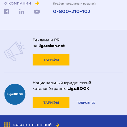
О КОМПАНИИ
Подбор продуктов и решений
0-800-210-102
Реклама и PR
на
ligazakon.net
ТАРИФЫ
Национальный юридический
каталог Украины
Liga:BOOK
ТАРИФЫ
ПОДРОБНЕЕ
КАТАЛОГ РЕШЕНИЙ