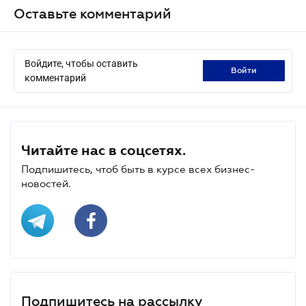
Оставьте комментарий
Войдите, чтобы оставить
войти
комментарий
Читайте нас в соцсетях.
Подпишитесь, чтоб быть в курсе всех бизнес-
новостей.
Подпишитесь на рассылку