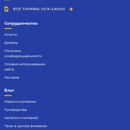
ВСЕ ТАРИФЫ ЛІГА:ЗАКОН
Сотрудничество
Агенты
Дилеры
Политика
конфиденциальности
Условия использования
сайта
Реклама
Блог
Новости компании
Руководства
Каталоги компаний
Темы в центре внимания