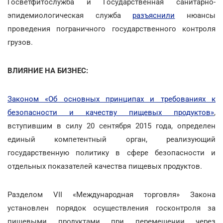
Госветфитослужба и Государственная санитарно-
эпидемиологическая служба
разъяснили
нюансы
проведения пограничного государственного контроля
грузов.
ВЛИЯНИЕ НА БИЗНЕС:
Законом «Об основных принципах и требованиях к
безопасности и качеству пищевых продуктов»
,
вступившим в силу 20 сентября 2015 года, определен
единый компетентный орган, реализующий
государственную политику в сфере безопасности и
отдельных показателей качества пищевых продуктов.
Разделом VII «Международная торговля» Закона
установлен порядок осуществления госконтроля за
пищевыми продуктами при перемещении через