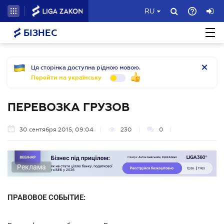
RU
БІЗНЕС
Ця сторінка доступна рідною мовою.
Перейти на українську
ПЕРЕВОЗКА ГРУЗОВ
30 сентября 2015, 09:04
230
0
Реклама
ПРАВОВОЕ СОБЫТИЕ: