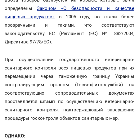
определены
Законом «О безопасности и качестве
пищевых продуктов»
в 2005 году, но стали более
прозрачными и такими, что соответствуют
законодательству ЕС (Регламент (ЕС) № 882/2004,
Директива 97/78/ЕС).
При осуществлении государственного ветеринарно-
санитарного контроля всех пищевых продуктов при их
перемещении через таможенную границу Украины
контролирующим органом (Госветфитослужбой) на
соответствующих сопроводительных документах
проставляется
штамп
по осуществлению ветеринарно-
санитарного контроля, подтверждающий завершение
процедуры госконтроля объектов санитарных мер.
ОДНАКО: