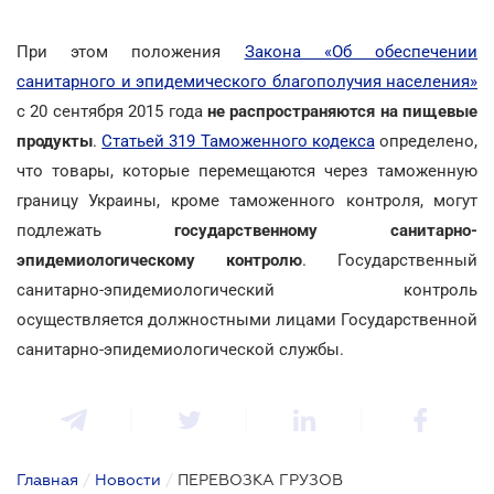
При этом положения
Закона «Об обеспечении
санитарного и эпидемического благополучия населения»
с 20 сентября 2015 года
не распространяются на
пищевые
продукты
.
Статьей 319 Таможенного кодекса
определено,
что товары, которые перемещаются через таможенную
границу Украины, кроме таможенного контроля, могут
подлежать
государственному санитарно-
эпидемиологическому контролю
. Государственный
санитарно-эпидемиологический контроль
осуществляется должностными лицами Государственной
санитарно-эпидемиологической службы.
Главная
/
Новости
/
ПЕРЕВОЗКА ГРУЗОВ