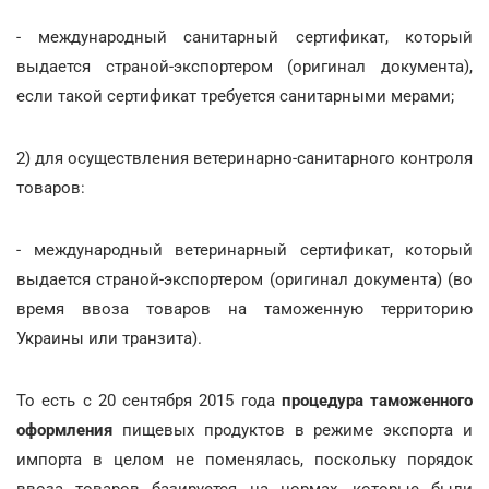
- международный санитарный сертификат, который
выдается страной-экспортером (оригинал документа),
если такой сертификат требуется санитарными мерами;
2) для осуществления ветеринарно-санитарного контроля
товаров:
- международный ветеринарный сертификат, который
выдается страной-экспортером (оригинал документа) (во
время ввоза товаров на таможенную территорию
Украины или транзита).
То есть с 20 сентября 2015 года
процедура таможенного
оформления
пищевых продуктов в режиме экспорта и
импорта в целом не поменялась, поскольку порядок
ввоза товаров базируется на нормах, которые были