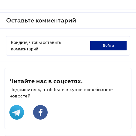
Оставьте комментарий
Войдите, чтобы оставить
войти
комментарий
Читайте нас в соцсетях.
Подпишитесь, чтоб быть в курсе всех бизнес-
новостей.