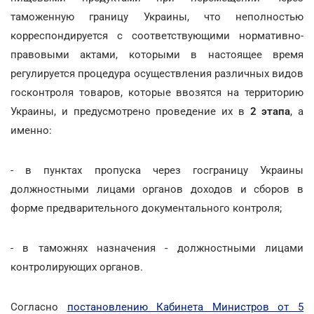
таможенную границу Украины, что неполностью
корреспондируется с соответствующими нормативно-
правовыми актами, которыми в настоящее время
регулируется процедура осуществления различных видов
госконтроля товаров, которые ввозятся на территорию
Украины, и предусмотрено проведение их в
2 этапа
, а
именно:
- в пунктах пропуска через госграницу Украины
должностными лицами органов доходов и сборов в
форме предварительного документального контроля;
- в таможнях назначения - должностными лицами
контролирующих органов.
Согласно
постановлению Кабинета Министров от 5