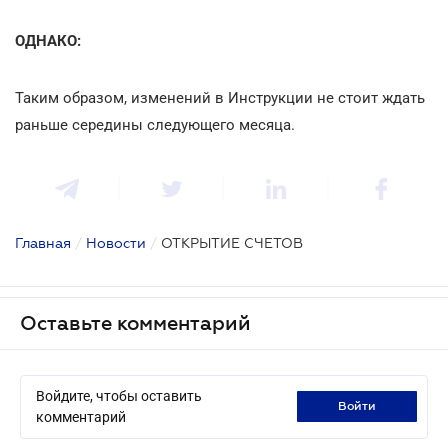
ОДНАКО:
Таким образом, изменений в Инструкции не стоит ждать
раньше середины следующего месяца.
Главная
/
Новости
/
ОТКРЫТИЕ СЧЕТОВ
Оставьте комментарий
Войдите, чтобы оставить
войти
комментарий