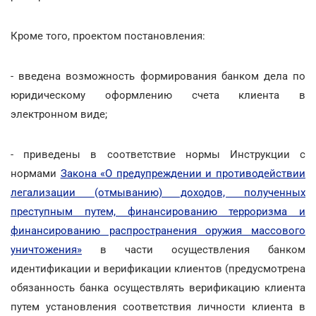
Кроме того, проектом постановления:
- введена возможность формирования банком дела по
юридическому оформлению счета клиента в
электронном виде;
- приведены в соответствие нормы Инструкции с
нормами
Закона «О предупреждении и противодействии
легализации (отмыванию) доходов, полученных
преступным путем, финансированию терроризма и
финансированию распространения оружия массового
уничтожения»
в части осуществления банком
идентификации и верификации клиентов (предусмотрена
обязанность банка осуществлять верификацию клиента
путем установления соответствия личности клиента в