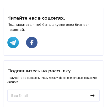
Читайте нас в соцсетях.
Подпишитесь, чтоб быть в курсе всех бизнес-
новостей.
Подпишитесь на рассылку
Получайте по понедельникам weekly-digest о ключевых событиях
бизнеса