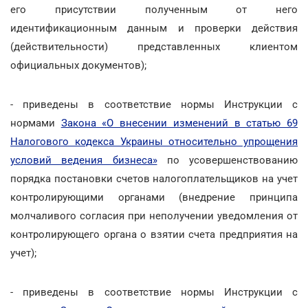
его присутствии полученным от него
идентификационным данным и проверки действия
(действительности) представленных клиентом
официальных документов);
- приведены в соответствие нормы Инструкции с
нормами
Закона «О внесении изменений в статью 69
Налогового кодекса Украины относительно упрощения
условий ведения бизнеса»
по усовершенствованию
порядка постановки счетов налогоплательщиков на учет
контролирующими органами (внедрение принципа
молчаливого согласия при неполучении уведомления от
контролирующего органа о взятии счета предприятия на
учет);
- приведены в соответствие нормы Инструкции с