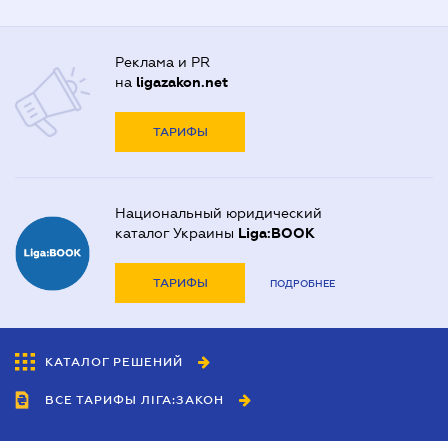
Реклама и PR
на
ligazakon.net
ТАРИФЫ
Национальный юридический
каталог Украины
Liga:BOOK
ТАРИФЫ
ПОДРОБНЕЕ
КАТАЛОГ РЕШЕНИЙ
ВСЕ ТАРИФЫ ЛІГА:ЗАКОН