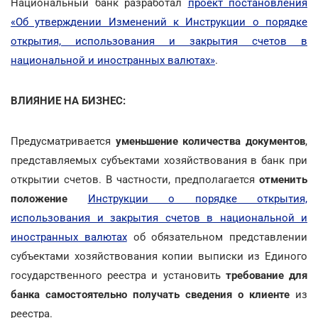
Национальный банк разработал
проект постановления
«Об утверждении Изменений к Инструкции о порядке
открытия, использования и закрытия счетов в
национальной и иностранных валютах»
.
ВЛИЯНИЕ НА БИЗНЕС:
Предусматривается
уменьшение количества документов
,
представляемых субъектами хозяйствования в банк при
открытии счетов. В частности, предполагается
отменить
положение
Инструкции о порядке открытия,
использования и закрытия счетов в национальной и
иностранных валютах
об обязательном представлении
субъектами хозяйствования копии выписки из Единого
государственного реестра и установить
требование для
банка самостоятельно получать сведения о клиенте
из
реестра.