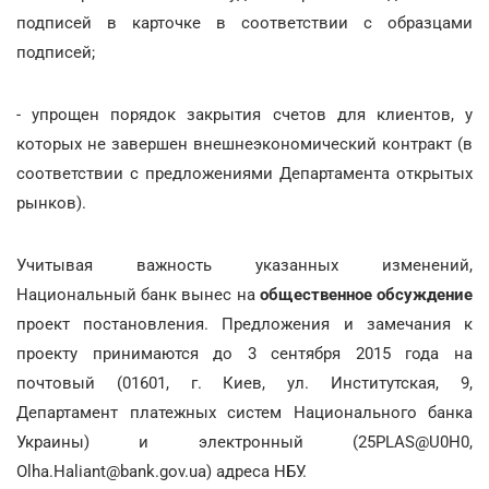
подписей в карточке в соответствии с образцами
подписей;
- упрощен порядок закрытия счетов для клиентов, у
которых не завершен внешнеэкономический контракт (в
соответствии с предложениями Департамента открытых
рынков).
Учитывая важность указанных изменений,
Национальный банк вынес на
общественное обсуждение
проект постановления. Предложения и замечания к
проекту принимаются до 3 сентября 2015 года на
почтовый (01601, г. Киев, ул. Институтская, 9,
Департамент платежных систем Национального банка
Украины) и электронный (25PLAS@U0H0,
Olha.Haliant@bank.gov.ua) адреса НБУ.