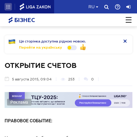
RU
БІЗНЕС
Ця сторінка доступна рідною мовою.
Перейти на українську
ОТКРЫТИЕ СЧЕТОВ
5 августа 2015, 09:04
253
0
Реклама
ПРАВОВОЕ СОБЫТИЕ: