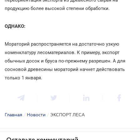
продукцию более высокой степени обработки.
ОДНАКО:
Мораторий распространяется на достаточно узкую
номенклатуру лесоматериалов. К примеру, экспорт
обычных досок и бруса по-прежнему разрешен. А для
сосновой древесины мораторий начнет действовать
только 1 января.
Главная
/
Новости
/
ЭКСПОРТ ЛЕСА
Оставьте комментарий