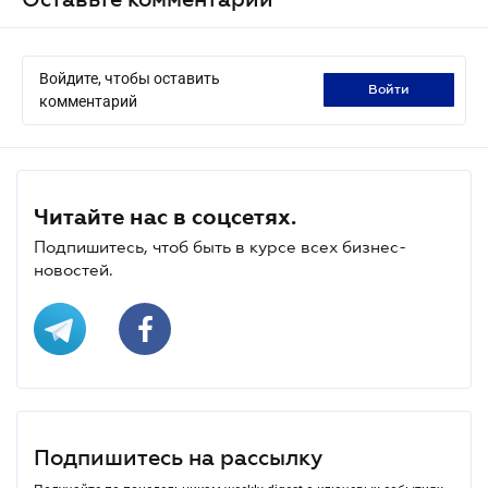
Войдите, чтобы оставить
войти
комментарий
Читайте нас в соцсетях.
Подпишитесь, чтоб быть в курсе всех бизнес-
новостей.
Подпишитесь на рассылку