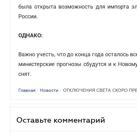
была открыта возможность для импорта эл
России.
ОДНАКО:
Важно учесть, что до конца года осталось в
министерские прогнозы сбудутся и к Новом
снят.
Главная
/
Новости
/
ОТКЛЮЧЕНИЯ СВЕТА СКОРО ПР
Оставьте комментарий