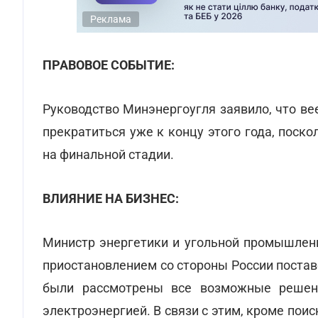
Реклама
ПРАВОВОЕ СОБЫТИЕ:
Руководство Минэнергоугля заявило, что в
прекратиться уже к концу этого года, поск
на финальной стадии.
ВЛИЯНИЕ НА БИЗНЕС:
Министр энергетики и угольной промышленн
приостановлением со стороны России постав
были рассмотрены все возможные решени
электроэнергией. В связи с этим, кроме пои