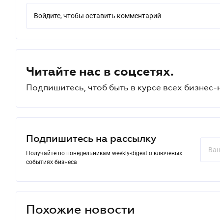
Войдите, чтобы оставить комментарий
Читайте нас в соцсетях.
Подпишитесь, чтоб быть в курсе всех бизнес-
Подпишитесь на рассылку
Получайте по понедельникам weekly-digest о ключевых
событиях бизнеса
Похожие новости