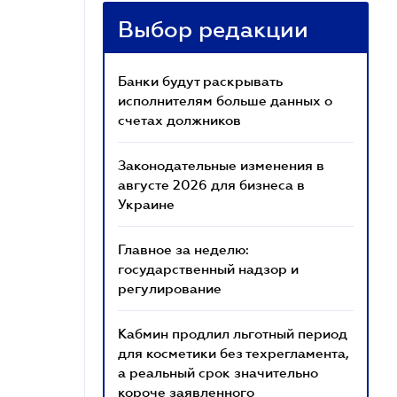
Выбор редакции
Банки будут раскрывать
исполнителям больше данных о
счетах должников
Законодательные изменения в
августе 2026 для бизнеса в
Украине
Главное за неделю:
государственный надзор и
регулирование
Кабмин продлил льготный период
для косметики без техрегламента,
а реальный срок значительно
короче заявленного