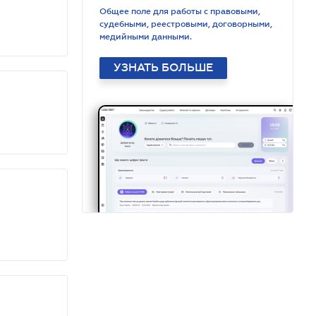
Общее поле для работы с правовыми,
судебными, реестровыми, договорными,
медийными данными.
УЗНАТЬ БОЛЬШЕ