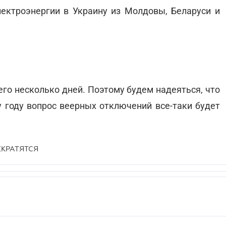
ектроэнергии в Украину из Молдовы, Беларуси и
сего несколько дней. Поэтому будем надеяться, что
у году вопрос веерных отключений все-таки будет
ЕКРАТЯТСЯ