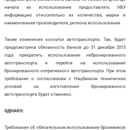
начала их использования предоставлять НБУ
информацию относительно их количества, марки и
наименования производителя, региона использования.
Также изменения коснутся автотранспорта. Так, будет
предусмотрена обязанность банков до 31 декабря 2015
года прекратить использование небронированного
автотранспорта и перейти на использование
бронированного оперативного автотранспорта. При этом
требование о согласовании с Нацбанком технических
условий на изготовление бронированного
автотранспорта будет отменено.
ОДНАКО:
Требование об обязательном использовании броневиков