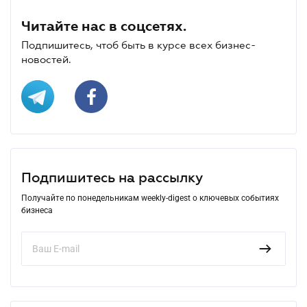
Читайте нас в соцсетях.
Подпишитесь, чтоб быть в курсе всех бизнес-
новостей.
Подпишитесь на рассылку
Получайте по понедельникам weekly-digest о ключевых событиях
бизнеса