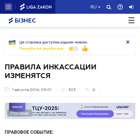
RU
БІЗНЕС
Ця сторінка доступна рідною мовою.
Перейти на українську
ПРАВИЛА ИНКАССАЦИИ
ИЗМЕНЯТСЯ
1 августа 2014, 09:01
303
0
Реклама
ПРАВОВОЕ СОБЫТИЕ: