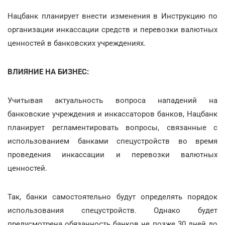
Нацбанк планирует внести изменения в Инструкцию по
организации инкассации средств и перевозки валютных
ценностей в банковских учреждениях.
ВЛИЯНИЕ НА БИЗНЕС:
Учитывая актуальность вопроса нападений на
банковские учреждения и инкассаторов банков, Нацбанк
планирует регламентировать вопросы, связанные с
использованием банками спецустройств во время
проведения инкассации и перевозки валютных
ценностей.
Так, банки самостоятельно будут определять порядок
использования спецустройств. Однако будет
предусмотрена обязанность банков не позже 30 дней до