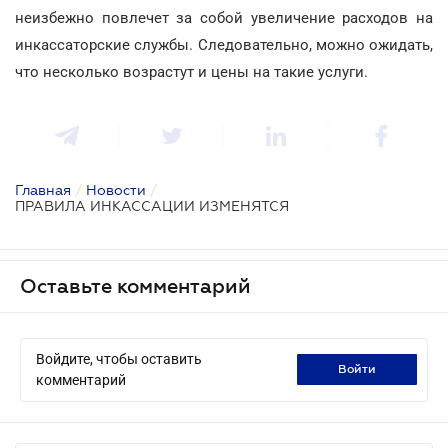
неизбежно повлечет за собой увеличение расходов на
инкассаторские службы. Следовательно, можно ожидать,
что несколько возрастут и цены на такие услуги.
Главная
/
Новости
/
ПРАВИЛА ИНКАССАЦИИ ИЗМЕНЯТСЯ
Оставьте комментарий
Войдите, чтобы оставить
войти
комментарий