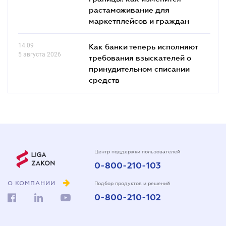
растаможивание для
маркетплейсов и граждан
14.09
Как банки теперь исполняют
5 августа 2026
требования взыскателей о
принудительном списании
средств
Центр поддержки пользователей
0-800-210-103
О КОМПАНИИ
Подбор продуктов и решений
0-800-210-102