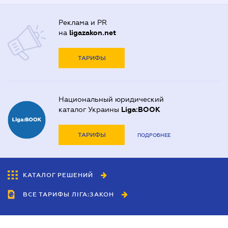
Реклама и PR
на
ligazakon.net
ТАРИФЫ
Национальный юридический
каталог Украины
Liga:BOOK
ТАРИФЫ
ПОДРОБНЕЕ
КАТАЛОГ РЕШЕНИЙ
ВСЕ ТАРИФЫ ЛІГА:ЗАКОН
Сотрудничество