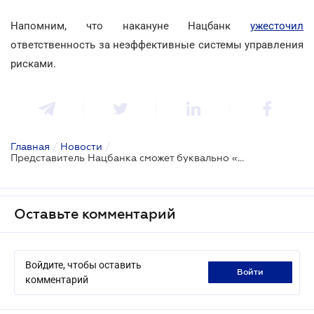
Напомним, что накануне Нацбанк
ужесточил
ответственность за неэффективные системы управления
рисками.
Главная
/
Новости
/
Представитель Нацбанка сможет буквально «прописаться» в проблемном банке
Оставьте комментарий
Войдите, чтобы оставить
войти
комментарий