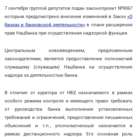
7 сентября группой депутатов подан законопроект №9067
которым предусмотрено внесение изменений в Закон
«О
банках и банковской деятельности»
в плане расширения
прав Нацбанка при осуществлении надзорной функции.
Центральным нововведением, предложенным
законодателями, является предоставление полномочий
служащему (служащим) Нацбанка на осуществление
надзора за деятельностью банка.
В отличие от куратора от НБУ, назначаемого в рамках
особого режима контроля и имеющего право требовать
от руководства банка выполнения установленных
требований и ограничений, предоставления письменных
объяснений и т.п., уполномоченный назначается в
рамках дистанционного надзора. Его основная роль