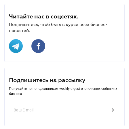
Читайте нас в соцсетях.
Подпишитесь, чтоб быть в курсе всех бизнес-
новостей.
Подпишитесь на рассылку
Получайте по понедельникам weekly-digest о ключевых событиях
бизнеса