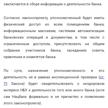
заключается в сборе информации о деятельности банка.
Согласно законопроекту, уполномоченный будет иметь
физический доступ ко всем помещениям банка,
информационным массивам, системам автоматизации
банковских операций и документам, в том числе с
ограниченным доступом, присутствовать на общем
собрании участников банка, заседаниях совета,
правления и комитетов банка.
По сути, назначение уполномоченного и его
деятельность не в рамках инспекционной проверки (
ст.
71
Закона) будет свидетельсвовать о нездоровом
интересе НБУ к деятельности того или иного банка (хотя
сам Нацбанк формально и не причастен к появлению
этого законопроекта) .