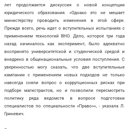
лет продолжается дискуссия о новой концепции
юридического образования. «Однако это не мешает
министерству проводить изменения в этой сфере.
Прежде всего, речь идет о вступительных испытаниях с
применением технологий ВНО. Дело, которое три года
назад начиналось как эксперимент, было адекватно
воспринято университетской и студенческой средой и
внедрено в общенациональные условия поступления. С
уверенностью могу сказать, что две вступительные
кампании с применением новых подходов не только
навсегда сняли вопрос о коррупционных рисках при
подборе магистрантов, но и позволили пересмотреть
политику ряда ведомств в вопросе подготовки
специалистов по специальности «Право»», - указала Л.
Гриневич.