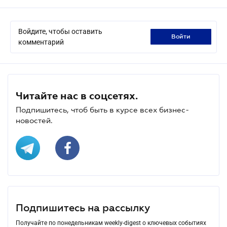
Войдите, чтобы оставить
войти
комментарий
Читайте нас в соцсетях.
Подпишитесь, чтоб быть в курсе всех бизнес-
новостей.
Подпишитесь на рассылку
Получайте по понедельникам weekly-digest о ключевых событиях