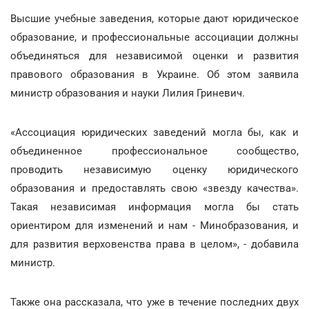
Высшие учебные заведения, которые дают юридическое
образование, и профессиональные ассоциации должны
объединяться для независимой оценки и развития
правового образования в Украине. Об этом заявила
министр образования и науки Лилия Гриневич.
«Ассоциация юридических заведений могла бы, как и
объединенное профессиональное сообщество,
проводить независимую оценку юридического
образования и предоставлять свою «звезду качества».
Такая независимая информация могла бы стать
ориентиром для изменений и нам - Минобразования, и
для развития верховенства права в целом», - добавила
министр.
Также она рассказала, что уже в течение последних двух