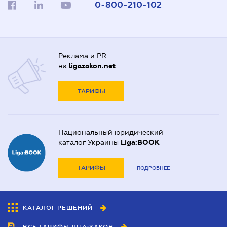
0-800-210-102
Реклама и PR
на
ligazakon.net
ТАРИФЫ
Национальный юридический
каталог Украины
Liga:BOOK
ТАРИФЫ
ПОДРОБНЕЕ
КАТАЛОГ РЕШЕНИЙ