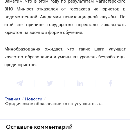
Заметим, что в этом году по результатам магистерского
ВНО Минюст отказался от госзаказа на юристов в
ведомственной Академии пенитенциарной службы. По
этой же причине государство перестало заказывать
юристов на заочной форме обучения.
Минобразования ожидает, что такие шаги улучшат
качество образования и уменьшат уровень безработицы
среди юристов.
Главная
/
Новости
/
Юридическое образование хотят улучшить за счет независимого оценивания
Оставьте комментарий